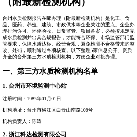
（附最新检测机构）
台州水质检测报告在哪办理（附最新检测机构）是化工、食
品、医药、养殖、建筑、市政供水等企业关注的重点。企业办
理排污许可、环评验收、日常监管、项目备案，必须按规定完
成水质检测并出具合规报告，才能符合环保、市场监管部门监
管要求，保障水质达标、经营合规，避免检测不合格带来的整
改、处罚，顺利通过各项核查。以下整理5家信息公开、资质
齐全的台州第三方水质检测机构，方便企业对接办理。
一、第三方水质检测机构名单
1. 台州市环境监测中心站
注册时间：1985年01月01日
机构地址：台州市椒江区白云山南路108号
机构负责人：陈涛
2. 浙江科达检测有限公司