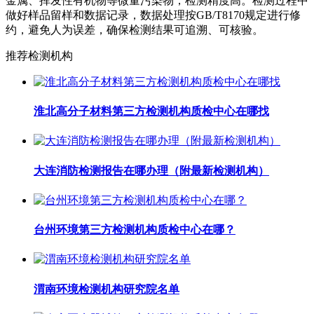
金属、挥发性有机物等微量污染物，检测精度高。检测过程中
做好样品留样和数据记录，数据处理按GB/T8170规定进行修
约，避免人为误差，确保检测结果可追溯、可核验。
推荐检测机构
淮北高分子材料第三方检测机构质检中心在哪找
大连消防检测报告在哪办理（附最新检测机构）
台州环境第三方检测机构质检中心在哪？
渭南环境检测机构研究院名单