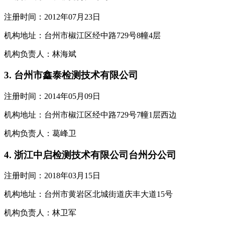
注册时间：2012年07月23日
机构地址：台州市椒江区经中路729号8幢4层
机构负责人：林海斌
3. 台州市鑫泰检测技术有限公司
注册时间：2014年05月09日
机构地址：台州市椒江区经中路729号7幢1层西边
机构负责人：葛峰卫
4. 浙江中启检测技术有限公司台州分公司
注册时间：2018年03月15日
机构地址：台州市黄岩区北城街道庆丰大道15号
机构负责人：林卫军