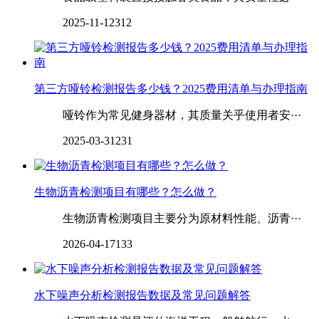
2025-11-12
312
第三方哑铃检测报告多少钱？2025费用清单与办理指南
哑铃作为常见健身器材，其质量关乎使用者安···
2025-03-31
231
生物沥青检测项目有哪些？怎么做？
生物沥青检测项目主要分为原材料性能、沥青···
2026-04-17
133
水下噪声分析检测报告数据及常见问题解答