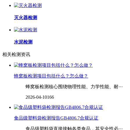
灭火器检测
水泥检测
相关检测资讯
蜂窝板检测项目包括什么？怎么做？
蜂窝板检测核心围绕物理性能、力学性能、耐···
2026-04-10
166
食品级塑料袋检测报告GB4806.7合规认证
食品级塑料袋直接接触各类食品，其安全性必···