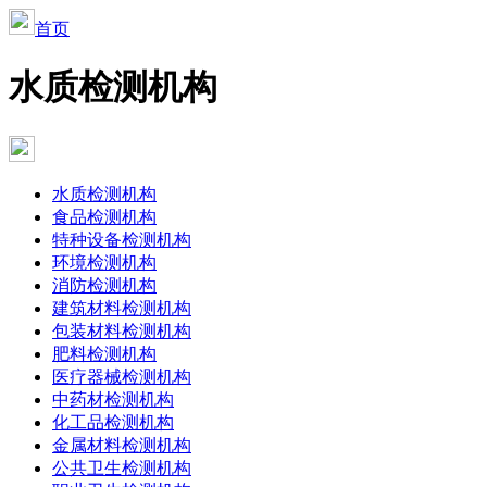
首页
水质检测机构
水质检测机构
食品检测机构
特种设备检测机构
环境检测机构
消防检测机构
建筑材料检测机构
包装材料检测机构
肥料检测机构
医疗器械检测机构
中药材检测机构
化工品检测机构
金属材料检测机构
公共卫生检测机构