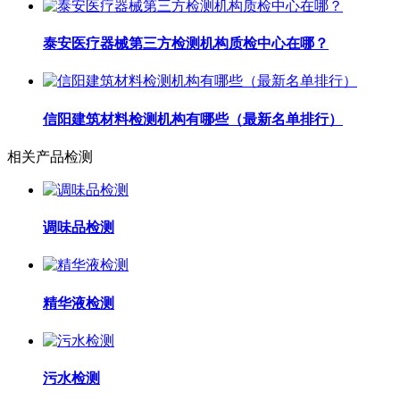
泰安医疗器械第三方检测机构质检中心在哪？
信阳建筑材料检测机构有哪些（最新名单排行）
相关产品检测
调味品检测
精华液检测
污水检测