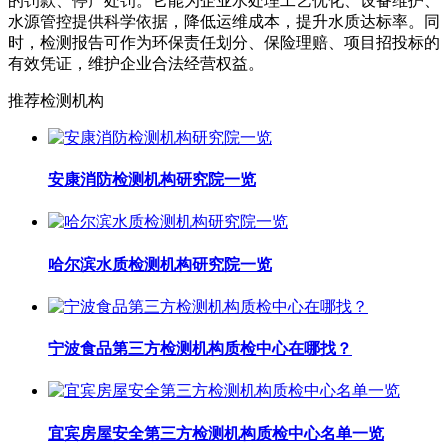
的罚款、停产处罚。它能为企业水处理工艺优化、设备维护、
水源管控提供科学依据，降低运维成本，提升水质达标率。同
时，检测报告可作为环保责任划分、保险理赔、项目招投标的
有效凭证，维护企业合法经营权益。
推荐检测机构
安康消防检测机构研究院一览
哈尔滨水质检测机构研究院一览
宁波食品第三方检测机构质检中心在哪找？
宜宾房屋安全第三方检测机构质检中心名单一览