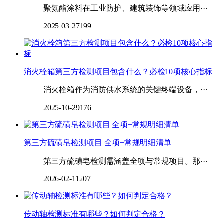
聚氨酯涂料在工业防护、建筑装饰等领域应用···
2025-03-27
199
消火栓箱第三方检测项目包含什么？必检10项核心指标
消火栓箱作为消防供水系统的关键终端设备，···
2025-10-29
176
第三方硫磺皂检测项目 全项+常规明细清单
第三方硫磺皂检测需涵盖全项与常规项目。那···
2026-02-11
207
‌‌‌‌传动轴检测标准有哪些？如何判定合格？