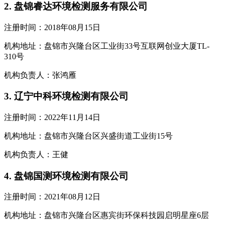
2. 盘锦睿达环境检测服务有限公司
注册时间：2018年08月15日
机构地址：盘锦市兴隆台区工业街33号互联网创业大厦TL-
310号
机构负责人：张鸿雁
3. 辽宁中科环境检测有限公司
注册时间：2022年11月14日
机构地址：盘锦市兴隆台区兴盛街道工业街15号
机构负责人：王健
4. 盘锦国测环境检测有限公司
注册时间：2021年08月12日
机构地址：盘锦市兴隆台区惠宾街环保科技园启明星座6层