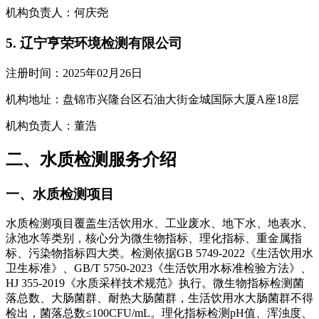
机构负责人：何庆尧
5. 辽宁亨荣环境检测有限公司
注册时间：2025年02月26日
机构地址：盘锦市兴隆台区石油大街金城国际大厦A座18层
机构负责人：董浩
二、水质检测服务介绍
一、水质检测项目
水质检测项目覆盖生活饮用水、工业废水、地下水、地表水、
泳池水等类别，核心分为微生物指标、理化指标、重金属指
标、污染物指标四大类。检测依据GB 5749-2022《生活饮用水
卫生标准》、GB/T 5750-2023《生活饮用水标准检验方法》、
HJ 355-2019《水质采样技术规范》执行。微生物指标检测菌
落总数、大肠菌群、耐热大肠菌群，生活饮用水大肠菌群不得
检出，菌落总数≤100CFU/mL。理化指标检测pH值、浑浊度、