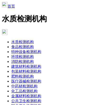
首页
水质检测机构
水质检测机构
食品检测机构
特种设备检测机构
环境检测机构
消防检测机构
建筑材料检测机构
包装材料检测机构
肥料检测机构
医疗器械检测机构
中药材检测机构
化工品检测机构
金属材料检测机构
公共卫生检测机构