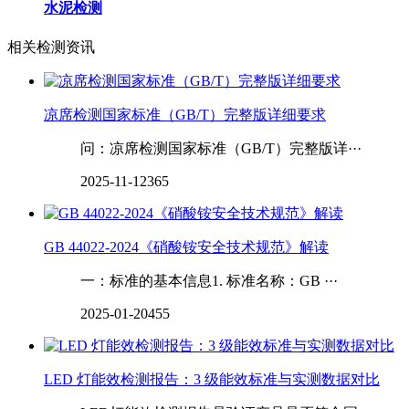
水泥检测
相关检测资讯
凉席检测国家标准（GB/T）完整版详细要求
问：凉席检测国家标准（GB/T）完整版详···
2025-11-12
365
GB 44022-2024《硝酸铵安全技术规范》解读
一：标准的基本信息1. 标准名称：GB ···
2025-01-20
455
LED 灯能效检测报告：3 级能效标准与实测数据对比