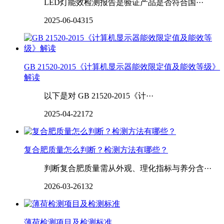
LED灯能效检测报告是验证产品是否符合国···
2025-06-04
315
GB 21520-2015《计算机显示器能效限定值及能效等级》
解读
以下是对 GB 21520-2015《计···
2025-04-22
172
复合肥质量怎么判断？检测方法有哪些？
判断复合肥质量需从外观、理化指标与养分含···
2026-03-26
132
薄荷检测项目及检测标准