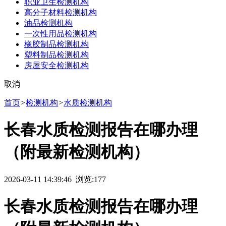
职业卫生检测机构
高分子材料检测机构
油品检测机构
一次性用品检测机构
橡胶制品检测机构
塑料制品检测机构
房屋安全检测机构
取消
首页
>
检测机构
>
水质检测机构
长春水质检测报告在哪办理
（附最新检测机构）
2026-03-11 14:39:46 浏览:
177
长春水质检测报告在哪办理