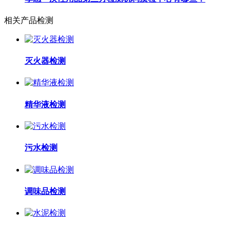
相关产品检测
灭火器检测
精华液检测
污水检测
调味品检测