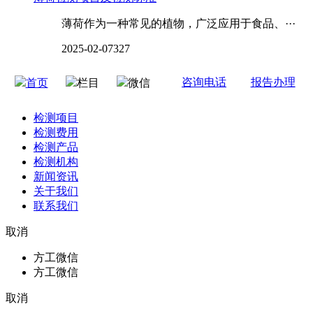
薄荷作为一种常见的植物，广泛应用于食品、···
2025-02-07
327
咨询电话
报告办理
首页
栏目
微信
检测项目
检测费用
检测产品
检测机构
新闻资讯
关于我们
联系我们
取消
方工微信
方工微信
取消