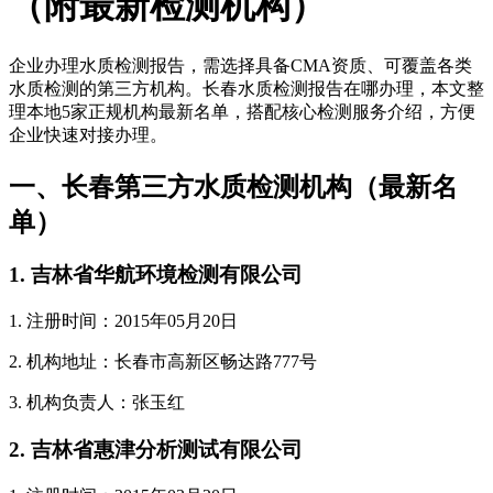
（附最新检测机构）
企业办理水质检测报告，需选择具备CMA资质、可覆盖各类
水质检测的第三方机构。长春水质检测报告在哪办理，本文整
理本地5家正规机构最新名单，搭配核心检测服务介绍，方便
企业快速对接办理。
一、长春第三方水质检测机构（最新名
单）
1. 吉林省华航环境检测有限公司
1. 注册时间：2015年05月20日
2. 机构地址：长春市高新区畅达路777号
3. 机构负责人：张玉红
2. 吉林省惠津分析测试有限公司