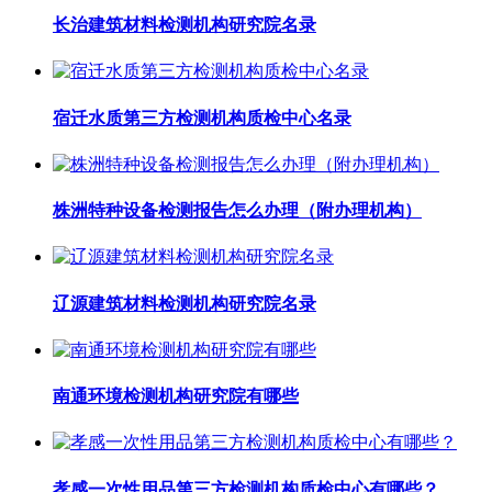
长治建筑材料检测机构研究院名录
宿迁水质第三方检测机构质检中心名录
株洲特种设备检测报告怎么办理（附办理机构）
辽源建筑材料检测机构研究院名录
南通环境检测机构研究院有哪些
孝感一次性用品第三方检测机构质检中心有哪些？