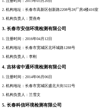
1. 注册时间：2015年03月20日
2. 机构地址：长春市高新区创新路2208号2#厂房4楼416室
3. 机构负责人：贾燕奇
3. 长春市安信环境检测有限公司
1. 注册时间：2016年04月12日
2. 机构地址：长春市宽城区北环城路1288号
3. 机构负责人：李刚
4. 吉林省中通环境检测有限公司
1. 注册时间：2014年06月06日
2. 机构地址：长春市宽城区盛北大街3222号
3. 机构负责人：兰雪文
5. 长春科信环境检测有限公司