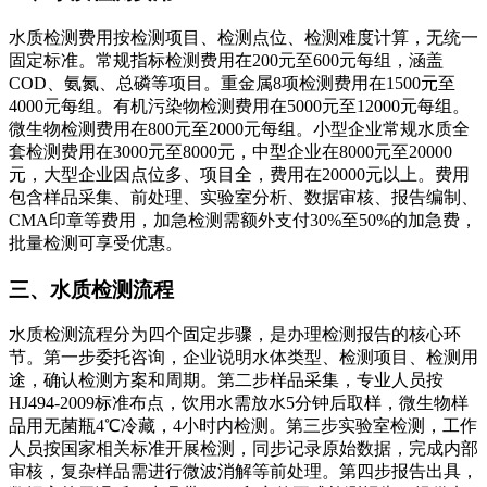
水质检测费用按检测项目、检测点位、检测难度计算，无统一
固定标准。常规指标检测费用在200元至600元每组，涵盖
COD、氨氮、总磷等项目。重金属8项检测费用在1500元至
4000元每组。有机污染物检测费用在5000元至12000元每组。
微生物检测费用在800元至2000元每组。小型企业常规水质全
套检测费用在3000元至8000元，中型企业在8000元至20000
元，大型企业因点位多、项目全，费用在20000元以上。费用
包含样品采集、前处理、实验室分析、数据审核、报告编制、
CMA印章等费用，加急检测需额外支付30%至50%的加急费，
批量检测可享受优惠。
三、水质检测流程
水质检测流程分为四个固定步骤，是办理检测报告的核心环
节。第一步委托咨询，企业说明水体类型、检测项目、检测用
途，确认检测方案和周期。第二步样品采集，专业人员按
HJ494-2009标准布点，饮用水需放水5分钟后取样，微生物样
品用无菌瓶4℃冷藏，4小时内检测。第三步实验室检测，工作
人员按国家相关标准开展检测，同步记录原始数据，完成内部
审核，复杂样品需进行微波消解等前处理。第四步报告出具，