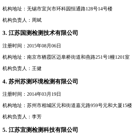
机构地址：无锡市宜兴市环科园恒通路128号14号楼
机构负责人：周斌
3. 江苏国测检测技术有限公司
注册时间：2015年08月06日
机构地址：南京市栖霞区迈皋桥街道和燕路251号1幢1201室
机构负责人：王健
4. 苏州苏测环境检测有限公司
注册时间：2014年03月19日
机构地址：苏州市相城区元和街道嘉元路959号元和大厦15楼
机构负责人：李芳
5. 江苏宜测检测科技有限公司