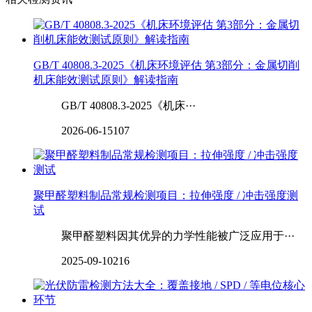
GB/T 40808.3-2025《机床环境评估 第3部分：金属切削
机床能效测试原则》解读指南
GB/T 40808.3-2025《机床···
2026-06-15
107
聚甲醛塑料制品常规检测项目：拉伸强度 / 冲击强度测
试
聚甲醛塑料因其优异的力学性能被广泛应用于···
2025-09-10
216