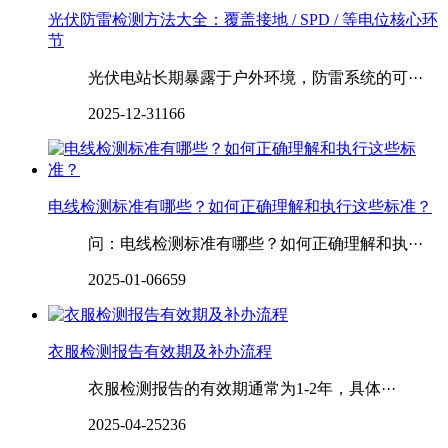
光伏防雷检测方法大全：覆盖接地 / SPD / 等电位核心环
节
光伏电站长期暴露于户外环境，防雷系统的可···
2025-12-31
166
电线检测标准有哪些？如何正确理解和执行这些标准？
问：电线检测标准有哪些？如何正确理解和执···
2025-01-06
659
衣服检测报告有效期及补办流程
衣服检测报告的有效期通常为1-2年，具体···
2025-04-25
236