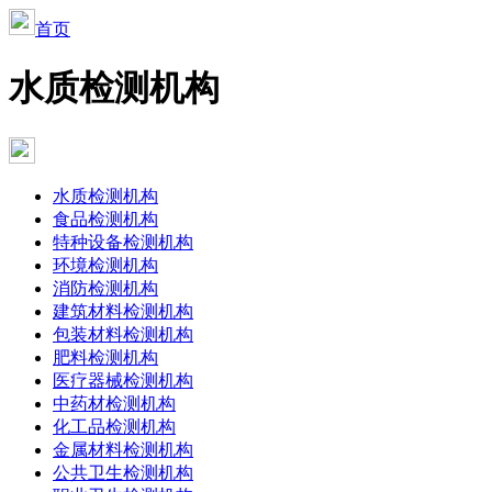
首页
水质检测机构
水质检测机构
食品检测机构
特种设备检测机构
环境检测机构
消防检测机构
建筑材料检测机构
包装材料检测机构
肥料检测机构
医疗器械检测机构
中药材检测机构
化工品检测机构
金属材料检测机构
公共卫生检测机构