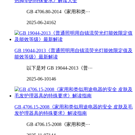
热脚垫的特殊要求》解读大全
GB 4706.80-2014《家用和类···
2025-06-24
162
GB 19044-2013《普通照明用自镇流荧光灯能效限定值及
能效等级》最新解读
以下是对 GB 19044-2013《普···
2025-06-10
146
GB 4706.15-2008《家用和类似用途电器的安全 皮肤及毛
发护理器具的特殊要求》解读指南
GB 4706.15-2008《家用和类···