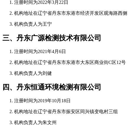
注册时间为2022年3月22日
机构地址在辽宁省丹东市东港市经济开发区观海路西侧
机构负责人为王宁
三、丹东广源检测技术有限公司
注册时间为2021年4月6日
机构地址在辽宁省丹东市东港市大东区商业街C区12号
机构负责人为刘健
四、丹东恒通环境检测有限公司
注册时间为2019年10月18日
机构地址在辽宁省丹东市振安区同兴镇变电村三组
机构负责人为朱文州