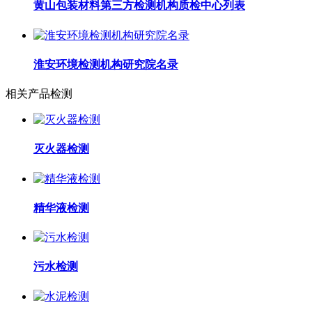
黄山包装材料第三方检测机构质检中心列表
淮安环境检测机构研究院名录
相关产品检测
灭火器检测
精华液检测
污水检测