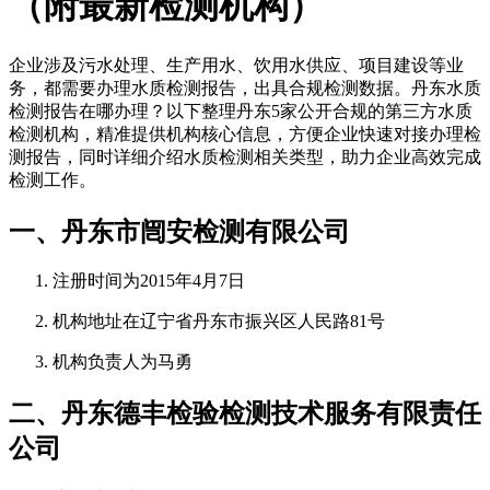
（附最新检测机构）
企业涉及污水处理、生产用水、饮用水供应、项目建设等业
务，都需要办理水质检测报告，出具合规检测数据。丹东水质
检测报告在哪办理？以下整理丹东5家公开合规的第三方水质
检测机构，精准提供机构核心信息，方便企业快速对接办理检
测报告，同时详细介绍水质检测相关类型，助力企业高效完成
检测工作。
一、丹东市闿安检测有限公司
注册时间为2015年4月7日
机构地址在辽宁省丹东市振兴区人民路81号
机构负责人为马勇
二、丹东德丰检验检测技术服务有限责任
公司