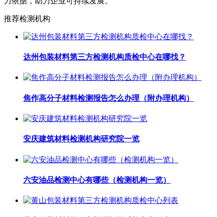
力依据，助力企业可持续发展。
推荐检测机构
达州包装材料第三方检测机构质检中心在哪找？
焦作高分子材料检测报告怎么办理（附办理机构）
安庆建筑材料检测机构研究院一览
六安油品检测中心有哪些（检测机构一览）