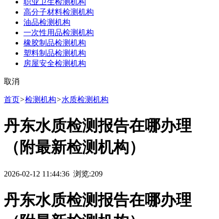
职业卫生检测机构
高分子材料检测机构
油品检测机构
一次性用品检测机构
橡胶制品检测机构
塑料制品检测机构
房屋安全检测机构
取消
首页
>
检测机构
>
水质检测机构
丹东水质检测报告在哪办理
（附最新检测机构）
2026-02-12 11:44:36 浏览:
209
丹东水质检测报告在哪办理