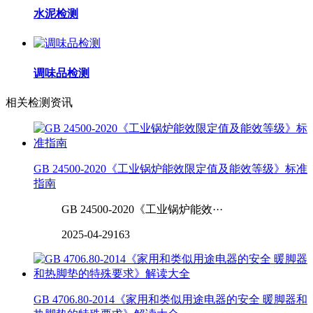
水泥检测
调味品检测
相关检测资讯
GB 24500-2020《工业锅炉能效限定值及能效等级》标准
指南
GB 24500-2020《工业锅炉能效···
2025-04-29
163
GB 4706.80-2014《家用和类似用途电器的安全 暖脚器和