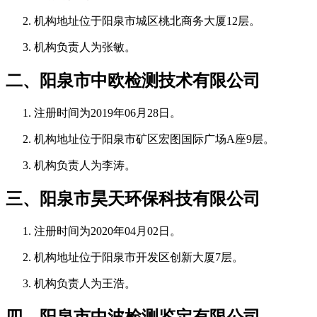
机构地址位于阳泉市城区桃北商务大厦12层。
机构负责人为张敏。
二、阳泉市中欧检测技术有限公司
注册时间为2019年06月28日。
机构地址位于阳泉市矿区宏图国际广场A座9层。
机构负责人为李涛。
三、阳泉市昊天环保科技有限公司
注册时间为2020年04月02日。
机构地址位于阳泉市开发区创新大厦7层。
机构负责人为王浩。
四、阳泉市中波检测鉴定有限公司