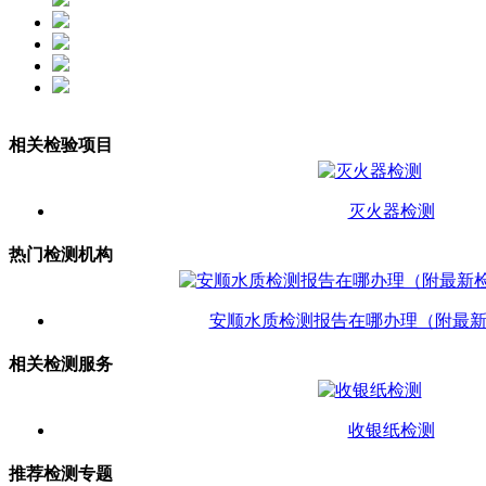
相关检验项目
灭火器检测
热门检测机构
安顺水质检测报告在哪办理（附最
相关检测服务
收银纸检测
推荐检测专题