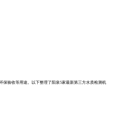
环保验收等用途。以下整理了阳泉5家最新第三方水质检测机