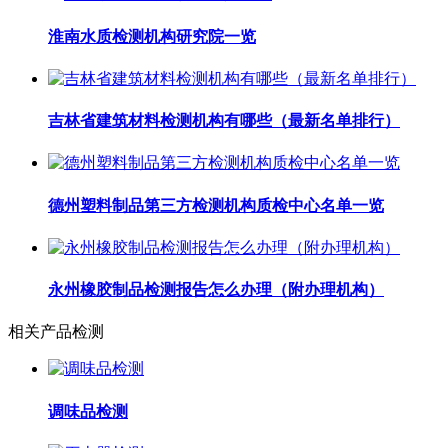
淮南水质检测机构研究院一览
吉林省建筑材料检测机构有哪些（最新名单排行）
德州塑料制品第三方检测机构质检中心名单一览
永州橡胶制品检测报告怎么办理（附办理机构）
相关产品检测
调味品检测