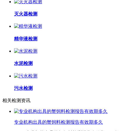
灭火器检测
精华液检测
水泥检测
污水检测
相关检测资讯
专业机构出具的‌‌‌‌蟹饲料检测报告有效期多久