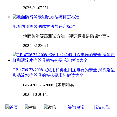
2026-01-07
271
地面防滑等级测试方法与评定标准
地面防滑等级测试方法与评定标准是确保地面···
2025-02-23
621
GB 4706.73-2008《家用和类似用途电器的安全 涡流浴缸
和涡流水疗器具的特殊要求》解读大全
GB 4706.73-2008《家用和类···
2025-10-20
142
咨询电话
报告办理
首页
栏目
微信