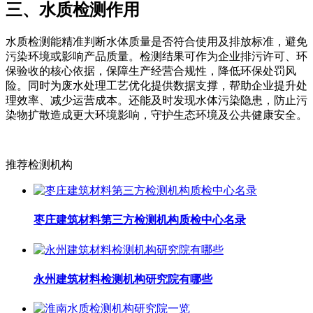
三、水质检测作用
水质检测能精准判断水体质量是否符合使用及排放标准，避免
污染环境或影响产品质量。检测结果可作为企业排污许可、环
保验收的核心依据，保障生产经营合规性，降低环保处罚风
险。同时为废水处理工艺优化提供数据支撑，帮助企业提升处
理效率、减少运营成本。还能及时发现水体污染隐患，防止污
染物扩散造成更大环境影响，守护生态环境及公共健康安全。
推荐检测机构
枣庄建筑材料第三方检测机构质检中心名录
永州建筑材料检测机构研究院有哪些