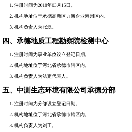
注册时间为2018年03月15日。
机构地址位于承德高新区力海企业港园区内。
机构负责人为张磊。
四、承德地质工程勘察院检测中心
注册时间为事业单位设立登记日期。
机构地址位于河北省承德市辖区内。
机构负责人为法定代表人。
五、中测生态环境有限公司承德分部
注册时间为分部设立登记日期。
机构地址位于河北省承德市辖区内。
机构负责人为刘工。