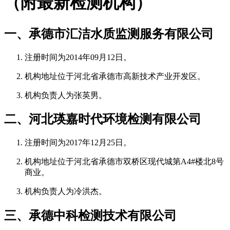
（附最新检测机构）
一、承德市汇洁水质监测服务有限公司
注册时间为2014年09月12日。
机构地址位于河北省承德市高新技术产业开发区。
机构负责人为张英男。
二、河北瑛嘉时代环境检测有限公司
注册时间为2017年12月25日。
机构地址位于河北省承德市双桥区现代城第A4#楼北8号
商业。
机构负责人为冷洪杰。
三、承德中科检测技术有限公司