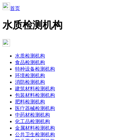
首页
水质检测机构
水质检测机构
食品检测机构
特种设备检测机构
环境检测机构
消防检测机构
建筑材料检测机构
包装材料检测机构
肥料检测机构
医疗器械检测机构
中药材检测机构
化工品检测机构
金属材料检测机构
公共卫生检测机构