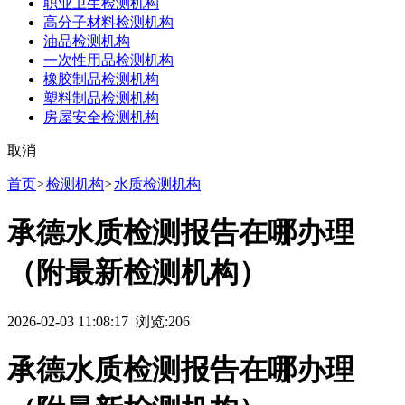
职业卫生检测机构
高分子材料检测机构
油品检测机构
一次性用品检测机构
橡胶制品检测机构
塑料制品检测机构
房屋安全检测机构
取消
首页
>
检测机构
>
水质检测机构
承德水质检测报告在哪办理
（附最新检测机构）
2026-02-03 11:08:17 浏览:
206
承德水质检测报告在哪办理