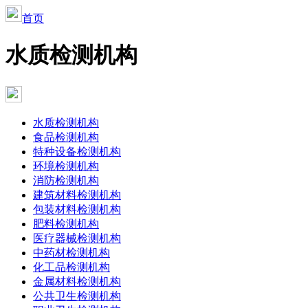
首页
水质检测机构
水质检测机构
食品检测机构
特种设备检测机构
环境检测机构
消防检测机构
建筑材料检测机构
包装材料检测机构
肥料检测机构
医疗器械检测机构
中药材检测机构
化工品检测机构
金属材料检测机构
公共卫生检测机构