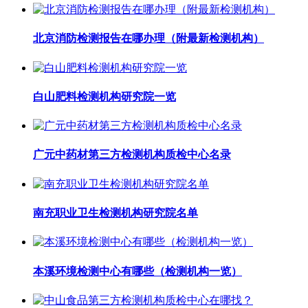
北京消防检测报告在哪办理（附最新检测机构）
白山肥料检测机构研究院一览
广元中药材第三方检测机构质检中心名录
南充职业卫生检测机构研究院名单
本溪环境检测中心有哪些（检测机构一览）