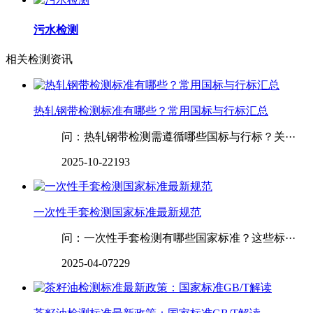
污水检测
相关检测资讯
热轧钢带检测标准有哪些？常用国标与行标汇总
问：热轧钢带检测需遵循哪些国标与行标？关···
2025-10-22
193
一次性手套检测国家标准最新规范
问：一次性手套检测有哪些国家标准？这些标···
2025-04-07
229