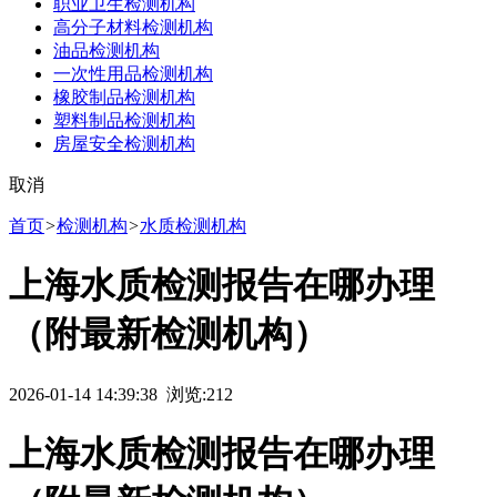
职业卫生检测机构
高分子材料检测机构
油品检测机构
一次性用品检测机构
橡胶制品检测机构
塑料制品检测机构
房屋安全检测机构
取消
首页
>
检测机构
>
水质检测机构
上海水质检测报告在哪办理
（附最新检测机构）
2026-01-14 14:39:38 浏览:
212
上海水质检测报告在哪办理