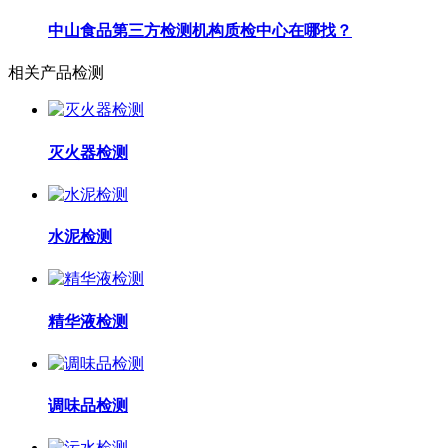
中山食品第三方检测机构质检中心在哪找？
相关产品检测
灭火器检测
水泥检测
精华液检测
调味品检测