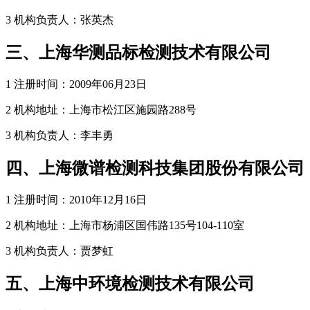
3 机构负责人：张英杰
三、上海华测品标检测技术有限公司
1 注册时间：2009年06月23日
2 机构地址：上海市松江区施园路288号
3 机构负责人：李丰勇
四、上海微谱检测科技集团股份有限公司
1 注册时间：2010年12月16日
2 机构地址：上海市杨浦区国伟路135号104-110室
3 机构负责人：贾梦虹
五、上海中环境检测技术有限公司