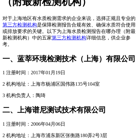
（附最新检测机构）
对于上海地区有水质检测需求的企业来说，选择正规且专业的
第三方检测机构
是保障检测报告合规有效、确保水质符合使用
或排放要求的关键。以下为上海水质检测报告在哪办理（附最
新检测机构）中的五家
第三方检测机构
详细信息，供企业参
考。
一、蓝莘环境检测技术（上海）有限公司
1 注册时间：2017年01月19日
2 机构地址：上海市杨浦区国伟路135号104室
3 机构负责人：陶琦
二、上海谱尼测试技术有限公司
1 注册时间：2006年04月06日
2 机构地址：上海市浦东新区张衡路180弄2号3层