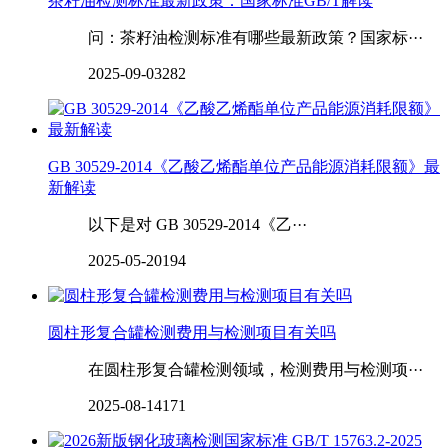
茶籽油检测标准最新政策：国家标准GB/T解读
问：茶籽油检测标准有哪些最新政策？国家标···
2025-09-03
282
GB 30529-2014《乙酸乙烯酯单位产品能源消耗限额》最
新解读
以下是对 GB 30529-2014《乙···
2025-05-20
194
圆柱形复合罐检测费用与检测项目有关吗
在圆柱形复合罐检测领域，检测费用与检测项···
2025-08-14
171