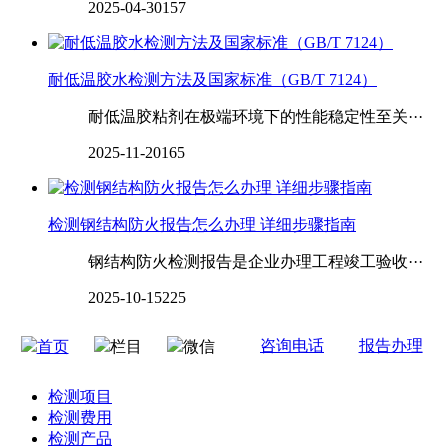
2025-04-30
157
耐低温胶水检测方法及国家标准（GB/T 7124）
耐低温胶粘剂在极端环境下的性能稳定性至关···
2025-11-20
165
检测钢结构防火报告怎么办理 详细步骤指南
钢结构防火检测报告是企业办理工程竣工验收···
2025-10-15
225
咨询电话
报告办理
首页
栏目
微信
检测项目
检测费用
检测产品