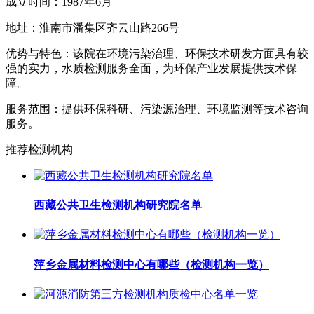
成立时间：1987年6月
地址：淮南市潘集区齐云山路266号
优势与特色：该院在环境污染治理、环保技术研发方面具有较
强的实力，水质检测服务全面，为环保产业发展提供技术保
障。
服务范围：提供环保科研、污染源治理、环境监测等技术咨询
服务。
推荐检测机构
西藏公共卫生检测机构研究院名单
萍乡金属材料检测中心有哪些（检测机构一览）