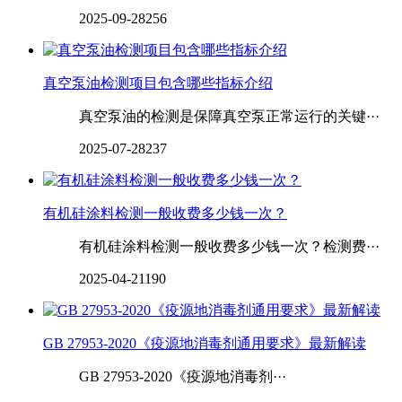
2025-09-28
256
真空泵油检测项目包含哪些指标介绍
真空泵油的检测是保障真空泵正常运行的关键···
2025-07-28
237
有机硅涂料检测一般收费多少钱一次？
有机硅涂料检测一般收费多少钱一次？检测费···
2025-04-21
190
GB 27953-2020《疫源地消毒剂通用要求》最新解读
GB 27953-2020《疫源地消毒剂···