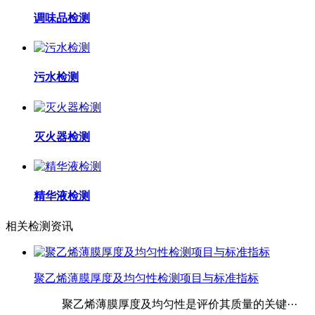
调味品检测
污水检测
灭火器检测
精华液检测
相关检测资讯
聚乙烯薄膜厚度及均匀性检测项目与标准指标
聚乙烯薄膜厚度及均匀性是评价其质量的关键···