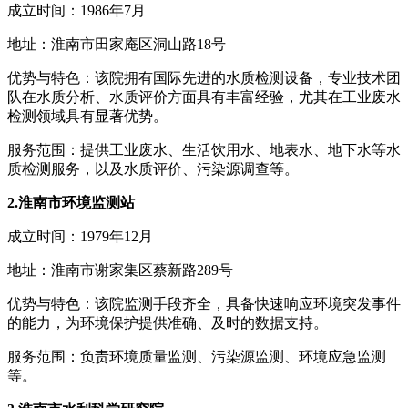
成立时间：1986年7月
地址：淮南市田家庵区洞山路18号
优势与特色：该院拥有国际先进的水质检测设备，专业技术团
队在水质分析、水质评价方面具有丰富经验，尤其在工业废水
检测领域具有显著优势。
服务范围：提供工业废水、生活饮用水、地表水、地下水等水
质检测服务，以及水质评价、污染源调查等。
2.淮南市环境监测站
成立时间：1979年12月
地址：淮南市谢家集区蔡新路289号
优势与特色：该院监测手段齐全，具备快速响应环境突发事件
的能力，为环境保护提供准确、及时的数据支持。
服务范围：负责环境质量监测、污染源监测、环境应急监测
等。