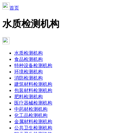
首页
水质检测机构
水质检测机构
食品检测机构
特种设备检测机构
环境检测机构
消防检测机构
建筑材料检测机构
包装材料检测机构
肥料检测机构
医疗器械检测机构
中药材检测机构
化工品检测机构
金属材料检测机构
公共卫生检测机构