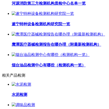
河源消防第三方检测机构质检中心名单一览
遂宁特种设备检测机构研究院一览
鹰潭医疗器械检测报告在哪办理（附最新检测机构）
烟台油品检测中心有哪些（检测机构一览）
相关产品检测
水泥检测