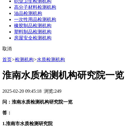
职业卫生检测机构
高分子材料检测机构
油品检测机构
一次性用品检测机构
橡胶制品检测机构
塑料制品检测机构
房屋安全检测机构
取消
首页
>
检测机构
>
水质检测机构
淮南水质检测机构研究院一览
2025-02-20 09:45:18 浏览:
249
问：淮南水质检测机构研究院一览
答：
1.淮南市水质检测研究院