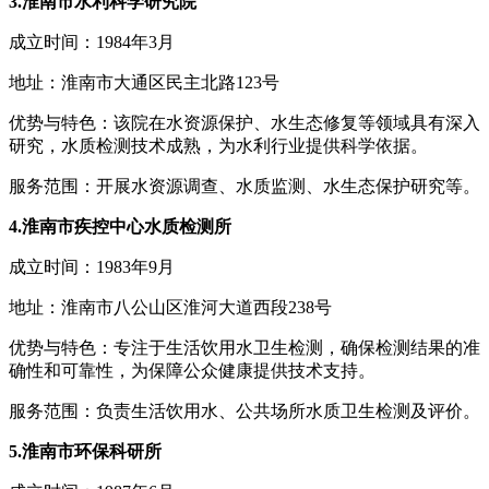
3.淮南市水利科学研究院
成立时间：1984年3月
地址：淮南市大通区民主北路123号
优势与特色：该院在水资源保护、水生态修复等领域具有深入
研究，水质检测技术成熟，为水利行业提供科学依据。
服务范围：开展水资源调查、水质监测、水生态保护研究等。
4.淮南市疾控中心水质检测所
成立时间：1983年9月
地址：淮南市八公山区淮河大道西段238号
优势与特色：专注于生活饮用水卫生检测，确保检测结果的准
确性和可靠性，为保障公众健康提供技术支持。
服务范围：负责生活饮用水、公共场所水质卫生检测及评价。
5.淮南市环保科研所