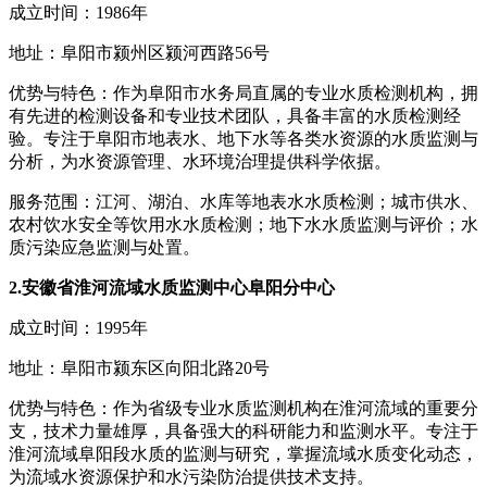
成立时间：1986年
地址：阜阳市颍州区颍河西路56号
优势与特色：作为阜阳市水务局直属的专业水质检测机构，拥
有先进的检测设备和专业技术团队，具备丰富的水质检测经
验。专注于阜阳市地表水、地下水等各类水资源的水质监测与
分析，为水资源管理、水环境治理提供科学依据。
服务范围：江河、湖泊、水库等地表水水质检测；城市供水、
农村饮水安全等饮用水水质检测；地下水水质监测与评价；水
质污染应急监测与处置。
2.安徽省淮河流域水质监测中心阜阳分中心
成立时间：1995年
地址：阜阳市颍东区向阳北路20号
优势与特色：作为省级专业水质监测机构在淮河流域的重要分
支，技术力量雄厚，具备强大的科研能力和监测水平。专注于
淮河流域阜阳段水质的监测与研究，掌握流域水质变化动态，
为流域水资源保护和水污染防治提供技术支持。