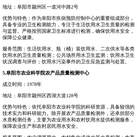
地址：阜阳市颍州区一道河中路2号
优势与特色：作为阜阳市疾病预防控制中心的重要组成部分，
具备专业的卫生检测能力，专注于生活饮用水卫生质量的检测
与监督。严格按照国家卫生标准进行检测，确保饮用水安全，
保障公众健康。
服务范围：生活饮用水、瓶（桶）装饮用水、二次供水等各类
饮用水的卫生质量检测；公共场所用水卫生监测；饮用水卫生
状况调查与评价；饮用水污染事件的卫生应急监测与处置。
5.阜阳市农业科学院农产品质量检测中心
成立时间：1978年
地址：阜阳市颍州区西湖大道128号
优势与特色：依托阜阳市农业科学院的科研资源，具备较强的
技术实力和科研能力。除开展农产品质量检测外，还承担部分
水质检测任务，主要为农业用水和农村饮用水提供检测服务，
保障农业生产和农村居民用水安全。