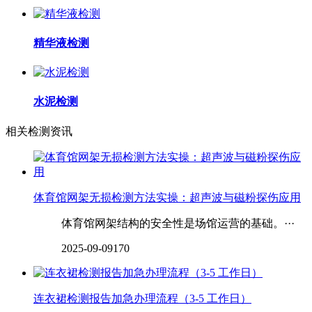
精华液检测
水泥检测
相关检测资讯
体育馆网架无损检测方法实操：超声波与磁粉探伤应用
体育馆网架结构的安全性是场馆运营的基础。···
2025-09-09
170
连衣裙检测报告加急办理流程（3-5 工作日）