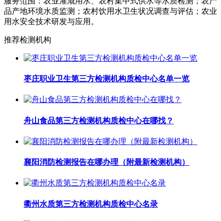
服务范围：农业灌溉用水、农村集中式供水等水质检测；农产
品产地环境水质监测；农村饮用水卫生状况调查与评估；农业
用水安全技术研发与应用。
推荐检测机构
枣庄职业卫生第三方检测机构质检中心名单一览
舟山食品第三方检测机构质检中心在哪找？
襄阳消防检测报告在哪办理（附最新检测机构）
衢州水质第三方检测机构质检中心名录