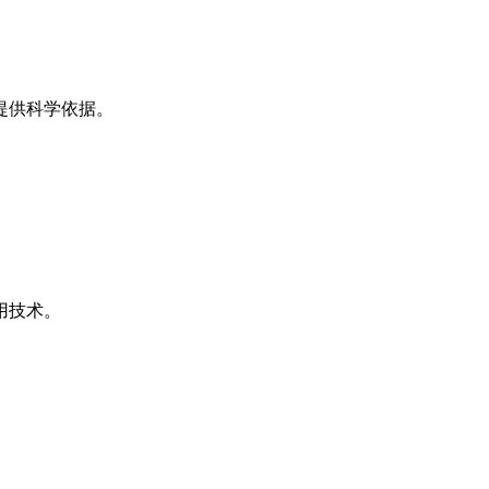
提供科学依据。
用技术。