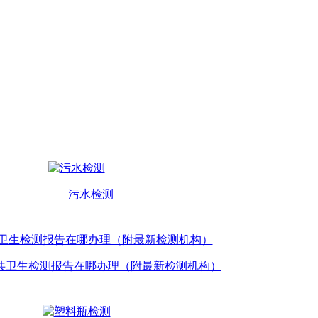
污水检测
共卫生检测报告在哪办理（附最新检测机构）