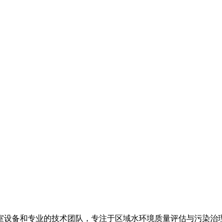
室设备和专业的技术团队，专注于区域水环境质量评估与污染治