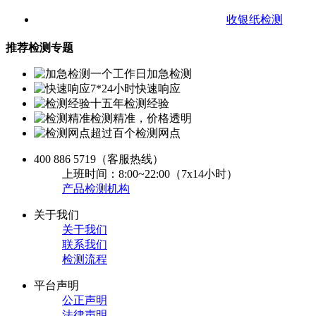
收银纸检测
推荐检测专题
一个工作日加急检测
7*24小时快速响应
十五年检测经验
检测精准，价格透明
超过百个检测网点
400 886 5719
（客服热线）
上班时间：8:00~22:00（7x14小时）
产品检测机构
关于我们
关于我们
联系我们
检测流程
平台声明
公正声明
法律声明