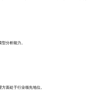
模型分析能力。
理方面处于行业领先地位。