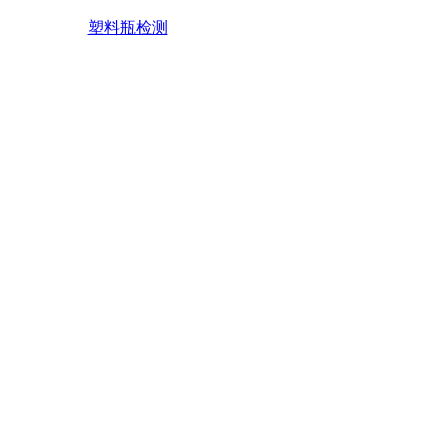
塑料瓶检测