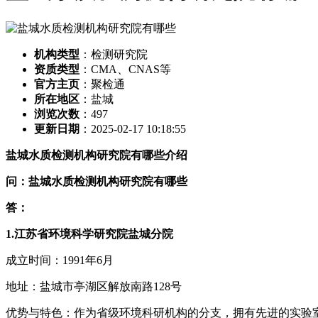
机构类型
：检测研究院
资质类型
：CMA、CNAS等
官方主页
：聚检通
所在地区
：盐城
浏览次数
：
497
更新日期
：2025-02-17 10:18:55
盐城水质检测机构研究院有哪些介绍
问：盐城水质检测机构研究院有哪些
答：
1.江苏省环境科学研究院盐城分院
成立时间：1991年6月
地址：盐城市亭湖区解放南路128号
优势与特色：作为省级环境科研机构的分支，拥有先进的实验