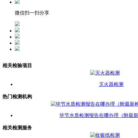
微信扫一扫分享
相关检验项目
灭火器检测
热门检测机构
毕节水质检测报告在哪办理（附最
相关检测服务