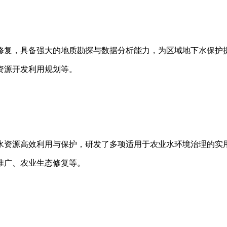
修复，具备强大的地质勘探与数据分析能力，为区域地下水保护
资源开发利用规划等。
水资源高效利用与保护，研发了多项适用于农业水环境治理的实
推广、农业生态修复等。