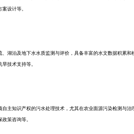
方案设计等。
流、湖泊及地下水水质监测与评价，具备丰富的水文数据积累和
抗旱技术支持等。
项自主知识产权的污水处理技术，尤其在农业面源污染检测与治
保政策咨询等。