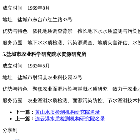
成立时间：1969年8月
地址：盐城市东台市红兰路33号
优势与特色：依托地质调查背景，擅长地下水水质监测与污染
服务范围：地下水水质检测、污染源调查、地质灾害评估、水
5.盐城市农业科学研究院水资源研究所
成立时间：1983年5月
地址：盐城市射阳县农业科技园22号
优势与特色：聚焦农业面源污染与灌溉水质研究，致力于农业
服务范围：农业灌溉水质检测、面源污染防控、节水灌溉技术
下一篇：
黄山水质检测机构研究院名录
上一篇：
连云港水质检测机构研究院名录
分享到：