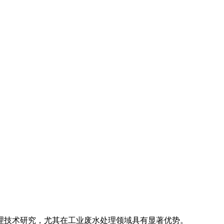
理技术研究，尤其在工业废水处理领域具有显著优势。