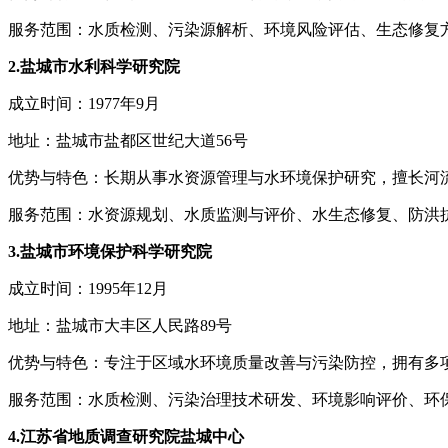
服务范围：水质检测、污染源解析、环境风险评估、生态修复
2.盐城市水利科学研究院
成立时间：1977年9月
地址：盐城市盐都区世纪大道56号
优势与特色：长期从事水资源管理与水环境保护研究，擅长河
服务范围：水资源规划、水质监测与评价、水生态修复、防洪
3.盐城市环境保护科学研究院
成立时间：1995年12月
地址：盐城市大丰区人民路89号
优势与特色：专注于区域水环境质量改善与污染防控，拥有多
服务范围：水质检测、污染治理技术研发、环境影响评价、环
4.江苏省地质调查研究院盐城中心