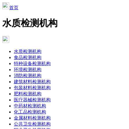
首页
水质检测机构
水质检测机构
食品检测机构
特种设备检测机构
环境检测机构
消防检测机构
建筑材料检测机构
包装材料检测机构
肥料检测机构
医疗器械检测机构
中药材检测机构
化工品检测机构
金属材料检测机构
公共卫生检测机构