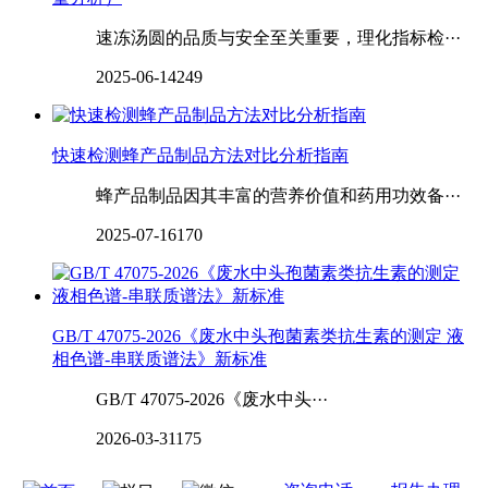
速冻汤圆的品质与安全至关重要，理化指标检···
2025-06-14
249
快速检测‌‌‌‌‌‌‌‌蜂产品制品方法对比分析指南
蜂产品制品因其丰富的营养价值和药用功效备···
2025-07-16
170
GB/T 47075-2026《废水中头孢菌素类抗生素的测定 液
相色谱-串联质谱法》新标准
GB/T 47075-2026《废水中头···
2026-03-31
175