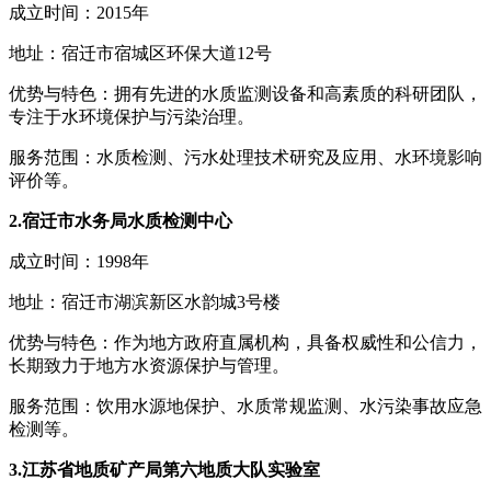
成立时间：2015年
地址：宿迁市宿城区环保大道12号
优势与特色：拥有先进的水质监测设备和高素质的科研团队，
专注于水环境保护与污染治理。
服务范围：水质检测、污水处理技术研究及应用、水环境影响
评价等。
2.宿迁市水务局水质检测中心
成立时间：1998年
地址：宿迁市湖滨新区水韵城3号楼
优势与特色：作为地方政府直属机构，具备权威性和公信力，
长期致力于地方水资源保护与管理。
服务范围：饮用水源地保护、水质常规监测、水污染事故应急
检测等。
3.江苏省地质矿产局第六地质大队实验室