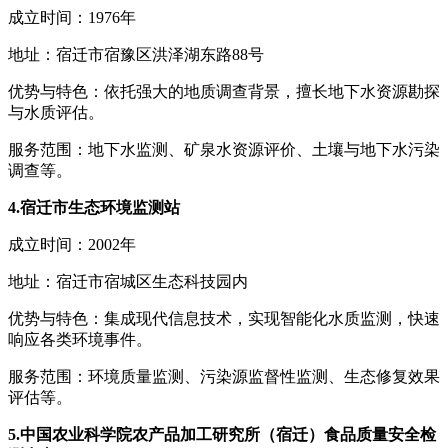
成立时间：1976年
地址：宿迁市宿豫区洪泽湖东路88号
优势与特色：依托强大的地质调查背景，擅长地下水资源勘探
与水质评估。
服务范围：地下水监测、矿泉水资源评价、土壤与地下水污染
调查等。
4.宿迁市生态环境监测站
成立时间：2002年
地址：宿迁市宿城区生态科技园内
优势与特色：集成现代信息技术，实现智能化水质监测，快速
响应各类环境事件。
服务范围：环境质量监测、污染源监督性监测、生态修复效果
评估等。
5.中国农业科学院农产品加工研究所（宿迁）食品质量安全检