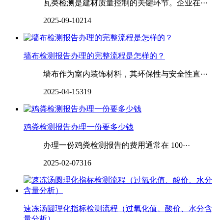
瓦类检测是建材质量控制的关键环节。企业在···
2025-09-10
214
墙布检测报告办理的完整流程是怎样的？
墙布作为室内装饰材料，其环保性与安全性直···
2025-04-15
319
鸡粪检测报告办理一份要多少钱
办理一份鸡粪检测报告的费用通常在 100···
2025-02-07
316
速冻汤圆理化指标检测流程（过氧化值、酸价、水分含
量分析）