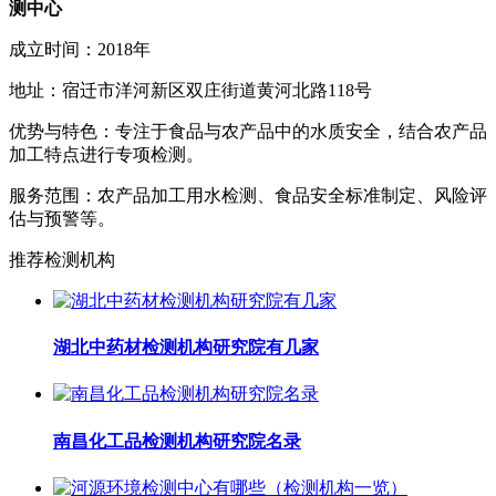
测中心
成立时间：2018年
地址：宿迁市洋河新区双庄街道黄河北路118号
优势与特色：专注于食品与农产品中的水质安全，结合农产品
加工特点进行专项检测。
服务范围：农产品加工用水检测、食品安全标准制定、风险评
估与预警等。
推荐检测机构
湖北中药材检测机构研究院有几家
南昌化工品检测机构研究院名录