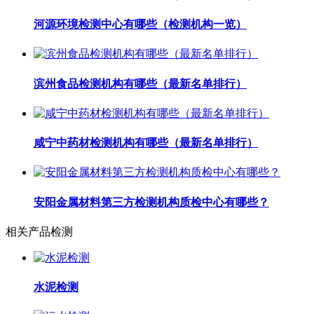
河源环境检测中心有哪些（检测机构一览）
滨州食品检测机构有哪些（最新名单排行）
咸宁中药材检测机构有哪些（最新名单排行）
安阳金属材料第三方检测机构质检中心有哪些？
相关产品检测
水泥检测