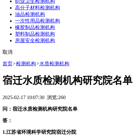
职业卫生检测机构
高分子材料检测机构
油品检测机构
一次性用品检测机构
橡胶制品检测机构
塑料制品检测机构
房屋安全检测机构
取消
首页
>
检测机构
>
水质检测机构
宿迁水质检测机构研究院名单
2025-02-17 10:07:30 浏览:
260
问：宿迁水质检测机构研究院名单
答：
1.江苏省环境科学研究院宿迁分院