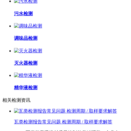
污水检测
调味品检测
灭火器检测
精华液检测
相关检测资讯
瓦类检测报告常见问题 检测周期 / 取样要求解答