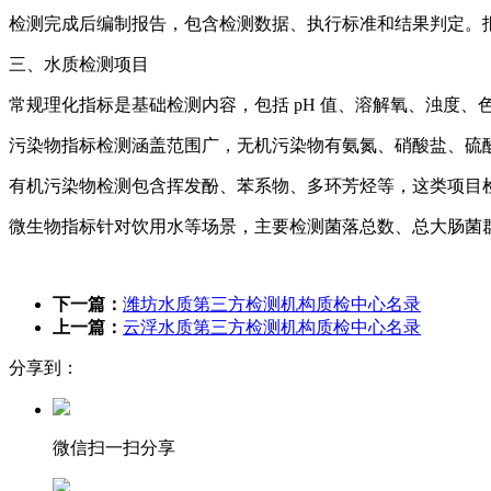
检测完成后编制报告，包含检测数据、执行标准和结果判定。报告
三、水质检测项目
常规理化指标是基础检测内容，包括 pH 值、溶解氧、浊度
污染物指标检测涵盖范围广，无机污染物有氨氮、硝酸盐、硫
有机污染物检测包含挥发酚、苯系物、多环芳烃等，这类项目
微生物指标针对饮用水等场景，主要检测菌落总数、总大肠菌
下一篇：
潍坊水质第三方检测机构质检中心名录
上一篇：
云浮水质第三方检测机构质检中心名录
分享到：
微信扫一扫分享