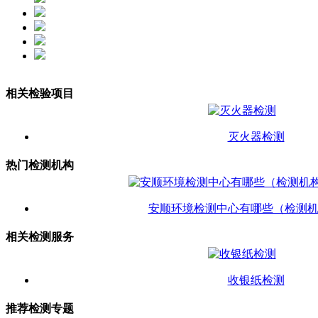
相关检验项目
灭火器检测
热门检测机构
安顺环境检测中心有哪些（检测
相关检测服务
收银纸检测
推荐检测专题