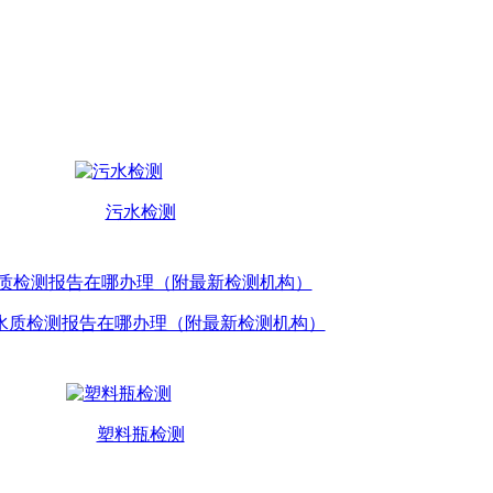
污水检测
水质检测报告在哪办理（附最新检测机构）
塑料瓶检测