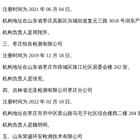
注册时间为 2021 年 06 月 04 日。
机构地址在山东省枣庄高新区兴城街道复元三路 3018 号润东产
机构负责人是周翔升。
三、枣庄恒良检测有限公司
注册时间为 2019 年 12 月 18 日。
机构地址在山东省枣庄市薛城区珠江社区居委会楼 202 室。
机构负责人是张宪。
四、吉林省北亚检测有限公司枣庄分公司
注册时间为 2022 年 02 月 10 日。
机构地址在枣庄市市中区君山路马宅子社区综合楼西二楼 204 
机构负责人是魏明明。
五、山东荣盛环安检测技术有限公司