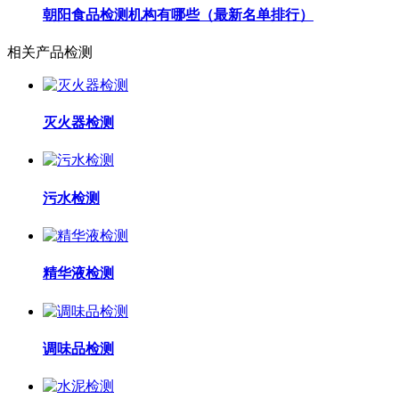
朝阳食品检测机构有哪些（最新名单排行）
相关产品检测
灭火器检测
污水检测
精华液检测
调味品检测