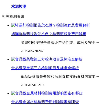
水泥检测
相关检测资讯
堵漏剂检测报告怎么做？检测流程及费用解析
堵漏剂检测报告是验证产品性能、成分及安全···
2025-05-20
247
食品级菜墩第三方检测项目及标准全解析
食品级菜墩是餐饮和后厨直接接触食材的重要···
2026-02-01
219
食品级金属材料检测费用影响因素有哪些