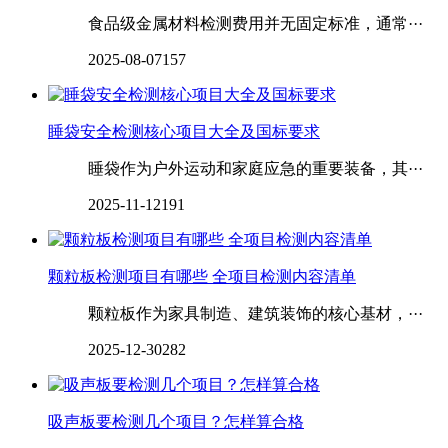
食品级金属材料检测费用并无固定标准，通常···
2025-08-07
157
睡袋安全检测核心项目大全及国标要求
睡袋作为户外运动和家庭应急的重要装备，其···
2025-11-12
191
颗粒板检测项目有哪些 全项目检测内容清单
颗粒板作为家具制造、建筑装饰的核心基材，···
2025-12-30
282
吸声板要检测几个项目？怎样算合格