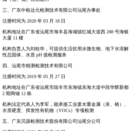
三、广东中检达元检测技术有限公司汕尾办事处
注册时间为 2020 年 03 月 18 日
机构地址在广东省汕尾市海丰县海城镇红城大道西 288 号海银
大厦 11 楼
机构负责人为刘桂华，可提供生活饮用水微生物、地下水溶解
性总固体、水质 pH 值检测服务
四、汕尾市精测检测技术有限公司
注册时间为 2019 年 05 月 27 日
机构地址在广东省汕尾市陆丰市东海镇东海大道中段华辉新都
2 期商铺 12 栋
机构法定代表人为李军，能承接工业废水重金属（汞、铬）、
水质硬度、挥发性有机物（VOCs）专项检测
五、广东贝源检测技术股份有限公司汕尾分公司