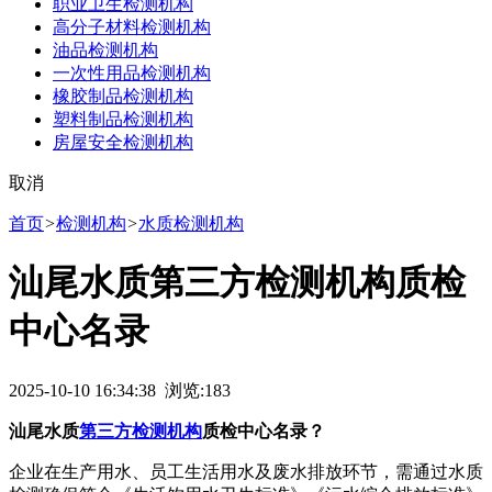
职业卫生检测机构
高分子材料检测机构
油品检测机构
一次性用品检测机构
橡胶制品检测机构
塑料制品检测机构
房屋安全检测机构
取消
首页
>
检测机构
>
水质检测机构
汕尾水质第三方检测机构质检
中心名录
2025-10-10 16:34:38 浏览:
183
汕尾水质
第三方检测机构
质检中心名录？
企业在生产用水、员工生活用水及废水排放环节，需通过水质