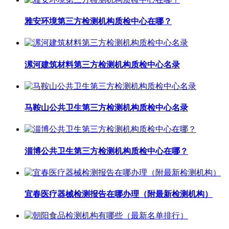
雅安环境第三方检测机构质检中心在哪？
漯河建筑材料第三方检测机构质检中心名录
马鞍山公共卫生第三方检测机构质检中心名录
淄博公共卫生第三方检测机构质检中心在哪？
宜春医疗器械检测报告在哪办理（附最新检测机构）