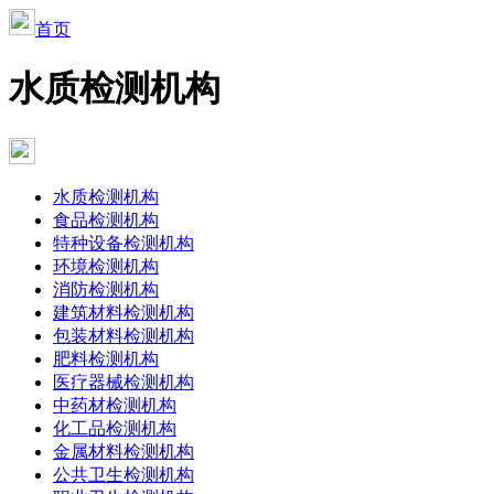
首页
水质检测机构
水质检测机构
食品检测机构
特种设备检测机构
环境检测机构
消防检测机构
建筑材料检测机构
包装材料检测机构
肥料检测机构
医疗器械检测机构
中药材检测机构
化工品检测机构
金属材料检测机构
公共卫生检测机构