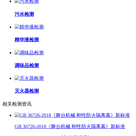
污水检测
精华液检测
调味品检测
灭火器检测
相关检测资讯
GB 36726-2018《舞台机械 刚性防火隔离幕》新标准