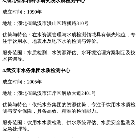
3.湖北省水利科学研究院水质检测中心
成立时间：1990年
地址：湖北省武汉市洪山区珞狮路310号
优势与特色：在水资源管理与水质检测领域具有领先地位，专
注于饮用水、地表水及地下水的检测与评价。
服务范围：水质检测、水资源评估、水环境治理方案制定及技
术咨询等。
4.武汉市水务集团水质检测中心
成立时间：2005年
地址：湖北省武汉市江岸区解放大道2401号
优势与特色：依托水务集团的资源优势，专注于饮用水水质检
测与安全保障，具备高效、精准的检测能力。
服务范围：饮用水水质检测、供水系统评估、水质安全监测及
应急处理等。