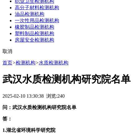
职业卫生检测机构
高分子材料检测机构
油品检测机构
一次性用品检测机构
橡胶制品检测机构
塑料制品检测机构
房屋安全检测机构
取消
首页
>
检测机构
>
水质检测机构
武汉水质检测机构研究院名单
2025-02-10 13:30:38 浏览:
240
问：武汉水质检测机构研究院名单
答：
1.湖北省环境科学研究院