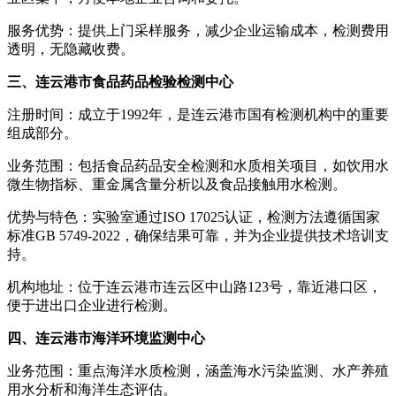
服务优势：提供上门采样服务，减少企业运输成本，检测费用
透明，无隐藏收费。
三、连云港市食品药品检验检测中心
注册时间：成立于1992年，是连云港市国有检测机构中的重要
组成部分。
业务范围：包括食品药品安全检测和水质相关项目，如饮用水
微生物指标、重金属含量分析以及食品接触用水检测。
优势与特色：实验室通过ISO 17025认证，检测方法遵循国家
标准GB 5749-2022，确保结果可靠，并为企业提供技术培训支
持。
机构地址：位于连云港市连云区中山路123号，靠近港口区，
便于进出口企业进行检测。
四、连云港市海洋环境监测中心
业务范围：重点海洋水质检测，涵盖海水污染监测、水产养殖
用水分析和海洋生态评估。