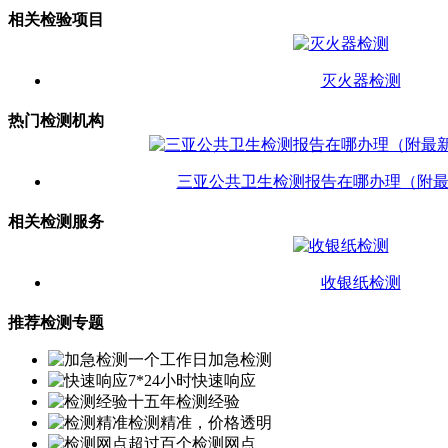
相关检验项目
灭火器检测
热门检测机构
三亚公共卫生检测报告在哪办理（附
相关检测服务
收银纸检测
推荐检测专题
一个工作日加急检测
7*24小时快速响应
十五年检测经验
检测精准，价格透明
超过百个检测网点