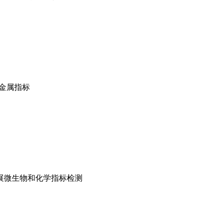
金属指标
）开展微生物和化学指标检测