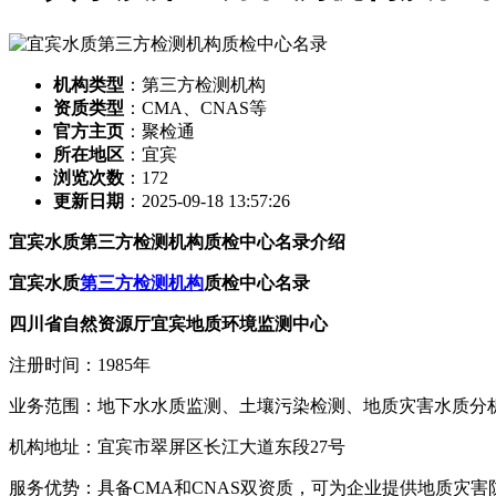
机构类型
：第三方检测机构
资质类型
：CMA、CNAS等
官方主页
：聚检通
所在地区
：宜宾
浏览次数
：
172
更新日期
：2025-09-18 13:57:26
宜宾水质第三方检测机构质检中心名录介绍
宜宾水质
第三方检测机构
质检中心名录
四川省自然资源厅宜宾地质环境监测中心
注册时间：1985年
业务范围：地下水水质监测、土壤污染检测、地质灾害水质分
机构地址：宜宾市翠屏区长江大道东段27号
服务优势：具备CMA和CNAS双资质，可为企业提供地质灾害