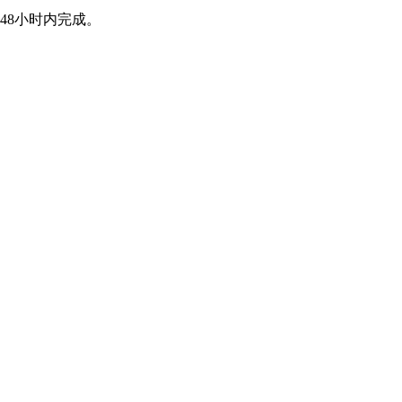
48小时内完成。