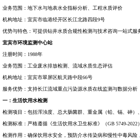
业务范围：地下水与地表水全指标分析、工程水质评价
机构地址：宜宾市临港经开区长江北路四段9号
优势与特色：可提供钻井水质合规性检测与技术咨询一站式服
宜宾市环境监测中心站
注册时间：1988年
业务范围：工业废水排放检测、流域水质生态评估
机构地址：宜宾市翠屏区航天路中段66号
服务优势：支持长江流域重点污染源水质在线监测与数据分析
一：生活饮用水检测
检测项目：包括浑浊度、总大肠菌群、重金属（铅、镉、砷）、
检测标准：严格遵循《生活饮用水卫生标准》（GB 5749-202
检测作用：确保饮用水安全，预防介水传染病和慢性中毒风险