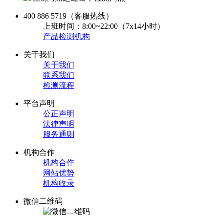
400 886 5719
（客服热线）
上班时间：8:00~22:00（7x14小时）
产品检测机构
关于我们
关于我们
联系我们
检测流程
平台声明
公正声明
法律声明
服务通则
机构合作
机构合作
网站优势
机构收录
微信二维码