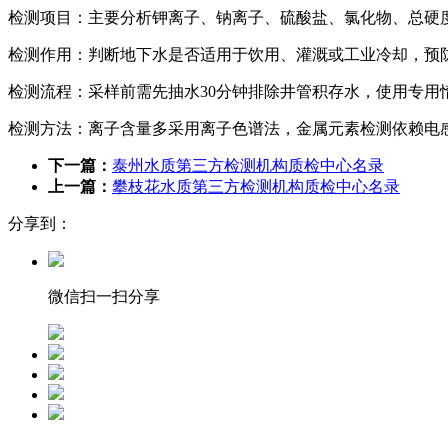
检测项目：主要分析钾离子、钠离子、硫酸盐、氯化物、总硬
检测作用：判断地下水是否适用于饮用、灌溉或工业冷却，预
检测流程：采样前需先抽水30分钟排除井管积存水，使用专用
检测方法：离子含量多采用离子色谱法，金属元素检测依赖电感耦
下一篇：
泰州水质第三方检测机构质检中心名录
上一篇：
攀枝花水质第三方检测机构质检中心名录
分享到：
微信扫一扫分享