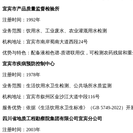
宜宾市产品质量监督检验所
注册时间：1992年
业务范围：饮用水、工业废水、农业灌溉用水检测
机构地址：宜宾市南岸蜀南大道西段24号
优势与特色：配备液相色谱-质谱联用仪，可检测农药残留和重
宜宾市疾病预防控制中心
注册时间：1978年
业务范围：生活饮用水卫生检测、公共场所水质监测
机构地址：宜宾市叙州区金沙江大道中段116号
服务优势：依据《生活饮用水卫生标准》（GB 5749-2022
四川省地质工程勘察院集团有限公司宜宾分公司
注册时间：2003年