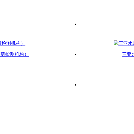
最新检测机构）
三亚