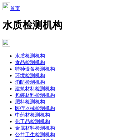
首页
水质检测机构
水质检测机构
食品检测机构
特种设备检测机构
环境检测机构
消防检测机构
建筑材料检测机构
包装材料检测机构
肥料检测机构
医疗器械检测机构
中药材检测机构
化工品检测机构
金属材料检测机构
公共卫生检测机构