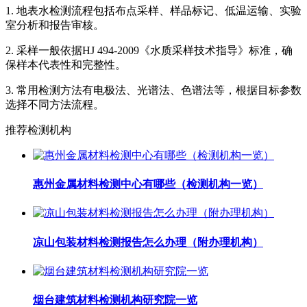
1. 地表水检测流程包括布点采样、样品标记、低温运输、实验
室分析和报告审核。
2. 采样一般依据HJ 494-2009《水质采样技术指导》标准，确
保样本代表性和完整性。
3. 常用检测方法有电极法、光谱法、色谱法等，根据目标参数
选择不同方法流程。
推荐检测机构
惠州金属材料检测中心有哪些（检测机构一览）
凉山包装材料检测报告怎么办理（附办理机构）
烟台建筑材料检测机构研究院一览