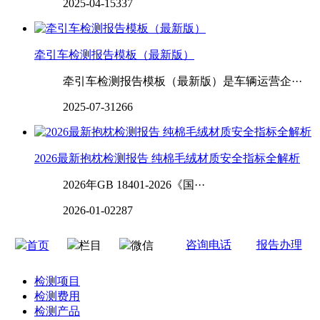
2025-04-15
337
牵引车检测报告模板（最新版）
牵引车检测报告模板（最新版）是车辆运营企···
2025-07-31
266
2026最新抱枕检测报告 纯棉毛绒材质安全指标全解析
2026年GB 18401-2026《国···
2026-01-02
287
咨询电话
报告办理
首页
栏目
微信
检测项目
检测费用
检测产品