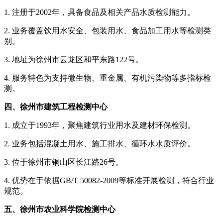
1. 注册于2002年，具备食品及相关产品水质检测能力。
2. 业务覆盖饮用水安全、包装用水、食品加工用水等检测类
别。
3. 地址为徐州市云龙区和平东路122号。
4. 服务特色为支持微生物、重金属、有机污染物等多指标检
测。
四、徐州市建筑工程检测中心
1. 成立于1993年，聚焦建筑行业用水及建材环保检测。
2. 业务包括混凝土用水、施工排水、循环水水质评价。
3. 位于徐州市铜山区长江路26号。
4. 优势在于依据GB/T 50082-2009等标准开展检测，符合行业
规范。
五、徐州市农业科学院检测中心