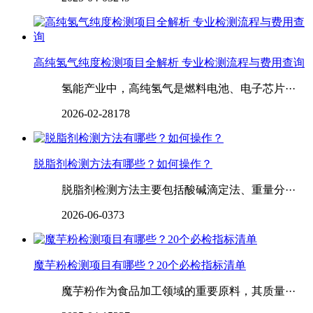
高纯氢气纯度检测项目全解析 专业检测流程与费用查询
氢能产业中，高纯氢气是燃料电池、电子芯片···
2026-02-28
178
‌‌‌‌脱脂剂检测方法有哪些？如何操作？
脱脂剂检测方法主要包括酸碱滴定法、重量分···
2026-06-03
73
魔芋粉检测项目有哪些？20个必检指标清单
魔芋粉作为食品加工领域的重要原料，其质量···