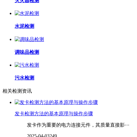
灭火器检测
水泥检测
调味品检测
污水检测
相关检测资讯
发卡检测方法的基本原理与操作步骤
发卡作为重要的电力连接元件，其质量直接影···
2025-04-03
249