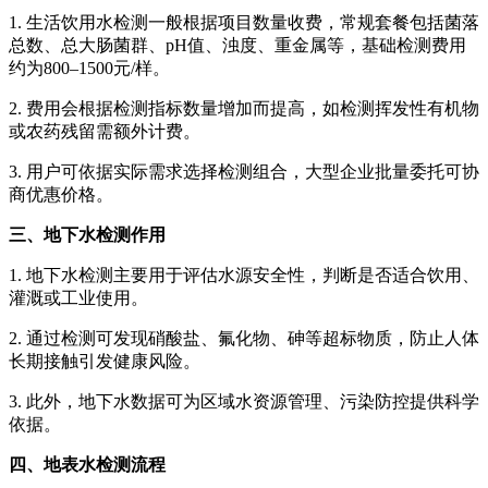
1. 生活饮用水检测一般根据项目数量收费，常规套餐包括菌落
总数、总大肠菌群、pH值、浊度、重金属等，基础检测费用
约为800–1500元/样。
2. 费用会根据检测指标数量增加而提高，如检测挥发性有机物
或农药残留需额外计费。
3. 用户可依据实际需求选择检测组合，大型企业批量委托可协
商优惠价格。
三、地下水检测作用
1. 地下水检测主要用于评估水源安全性，判断是否适合饮用、
灌溉或工业使用。
2. 通过检测可发现硝酸盐、氟化物、砷等超标物质，防止人体
长期接触引发健康风险。
3. 此外，地下水数据可为区域水资源管理、污染防控提供科学
依据。
四、地表水检测流程