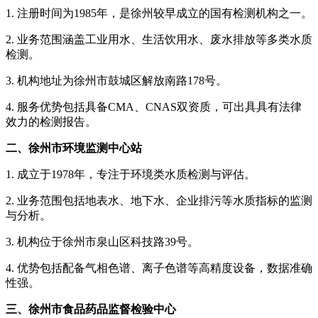
1. 注册时间为1985年，是徐州较早成立的国有检测机构之一。
2. 业务范围涵盖工业用水、生活饮用水、废水排放等多类水质
检测。
3. 机构地址为徐州市鼓城区解放南路178号。
4. 服务优势包括具备CMA、CNAS双资质，可出具具有法律
效力的检测报告。
二、徐州市环境监测中心站
1. 成立于1978年，专注于环境类水质检测与评估。
2. 业务范围包括地表水、地下水、企业排污等水质指标的监测
与分析。
3. 机构位于徐州市泉山区科技路39号。
4. 优势包括配备气相色谱、离子色谱等高精度设备，数据准确
性强。
三、徐州市食品药品监督检验中心