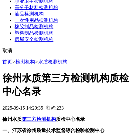
职业卫生检测机构
高分子材料检测机构
油品检测机构
一次性用品检测机构
橡胶制品检测机构
塑料制品检测机构
房屋安全检测机构
取消
首页
>
检测机构
>
水质检测机构
徐州水质第三方检测机构质检
中心名录
2025-09-15 14:29:35 浏览:
233
徐州水质
第三方检测机构
质检中心名录
一、江苏省徐州质量技术监督综合检验检测中心