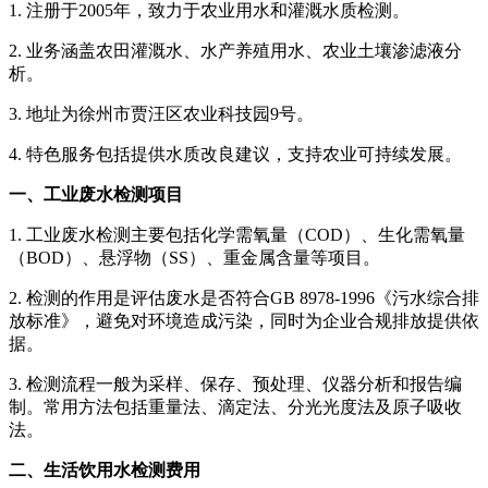
1. 注册于2005年，致力于农业用水和灌溉水质检测。
2. 业务涵盖农田灌溉水、水产养殖用水、农业土壤渗滤液分
析。
3. 地址为徐州市贾汪区农业科技园9号。
4. 特色服务包括提供水质改良建议，支持农业可持续发展。
一、工业废水检测项目
1. 工业废水检测主要包括化学需氧量（COD）、生化需氧量
（BOD）、悬浮物（SS）、重金属含量等项目。
2. 检测的作用是评估废水是否符合GB 8978-1996《污水综合排
放标准》，避免对环境造成污染，同时为企业合规排放提供依
据。
3. 检测流程一般为采样、保存、预处理、仪器分析和报告编
制。常用方法包括重量法、滴定法、分光光度法及原子吸收
法。
二、生活饮用水检测费用