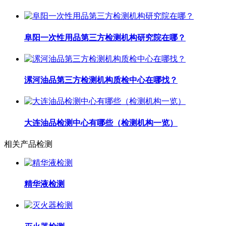
阜阳一次性用品第三方检测机构研究院在哪？
漯河油品第三方检测机构质检中心在哪找？
大连油品检测中心有哪些（检测机构一览）
相关产品检测
精华液检测