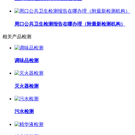
周口公共卫生检测报告在哪办理（附最新检测机构）
相关产品检测
调味品检测
灭火器检测
污水检测