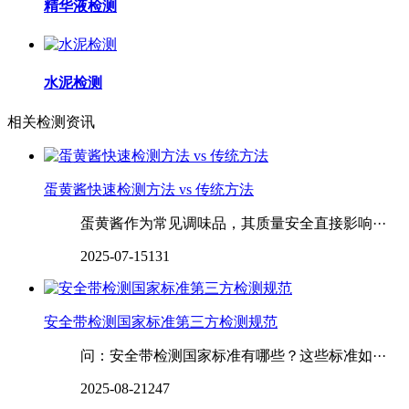
精华液检测
水泥检测
相关检测资讯
蛋黄酱快速检测方法 vs 传统方法
蛋黄酱作为常见调味品，其质量安全直接影响···
2025-07-15
131
‌‌‌‌‌‌‌‌安全带检测国家标准第三方检测规范
问：安全带检测国家标准有哪些？这些标准如···
2025-08-21
247