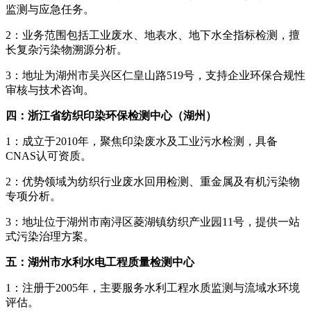
监测与应急任务。
2：业务范围包括工业废水、地表水、地下水全指标检测，擅
长复杂污染物溯源分析。
3：地址为湖州市吴兴区仁皇山路519号，支持企业环保合规性
审核与技术咨询。
四：浙江省纺织印染环保检测中心（湖州）
1：成立于2010年，聚焦印染废水及工业污水检测，具备
CNAS认可资质。
2：优势领域为纺织行业废水回用检测、重金属及有机污染物
专项分析。
3：地址位于湖州市南浔区菱湖镇纺织产业园11号，提供一站
式污染治理方案。
五：湖州市水利水电工程质量检测中心
1：注册于2005年，主要服务水利工程水质监测与流域水环境
评估。