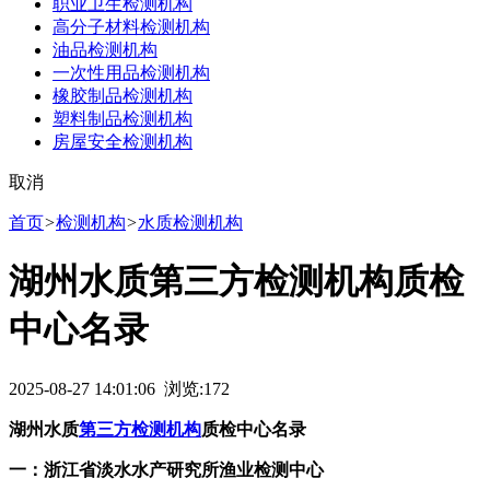
职业卫生检测机构
高分子材料检测机构
油品检测机构
一次性用品检测机构
橡胶制品检测机构
塑料制品检测机构
房屋安全检测机构
取消
首页
>
检测机构
>
水质检测机构
湖州水质第三方检测机构质检
中心名录
2025-08-27 14:01:06 浏览:
172
湖州水质
第三方检测机构
质检中心名录
一：浙江省淡水水产研究所渔业检测中心