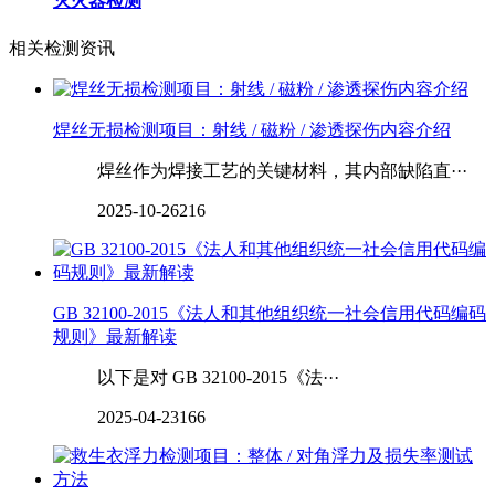
灭火器检测
相关检测资讯
焊丝无损检测项目：射线 / 磁粉 / 渗透探伤内容介绍
焊丝作为焊接工艺的关键材料，其内部缺陷直···
2025-10-26
216
GB 32100-2015《法人和其他组织统一社会信用代码编码
规则》最新解读
以下是对 GB 32100-2015《法···
2025-04-23
166