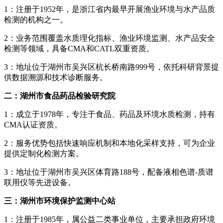
1：注册于1952年，是浙江省内最早开展渔业环境与水产品质
检测的机构之一。
2：业务范围覆盖水质理化指标、渔业环境监测、水产品安全
检测等领域，具备CMA和CATL双重资质。
3：地址位于湖州市吴兴区杭长桥南路999号，依托科研背景提
供数据溯源和技术诊断服务。
二：湖州市食品药品检验研究院
1：成立于1978年，专注于食品、药品及环境水质检测，持有
CMA认证资质。
2：服务优势包括快速响应机制和本地化采样支持，可为企业
提供定制化检测方案。
3：地址位于湖州市吴兴区体育路188号，配备液相色谱-质谱
联用仪等先进设备。
三：湖州市环境保护监测中心站
1：注册于1985年，属公益二类事业单位，主要承担政府环境