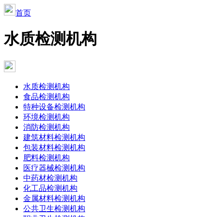
首页
水质检测机构
水质检测机构
食品检测机构
特种设备检测机构
环境检测机构
消防检测机构
建筑材料检测机构
包装材料检测机构
肥料检测机构
医疗器械检测机构
中药材检测机构
化工品检测机构
金属材料检测机构
公共卫生检测机构