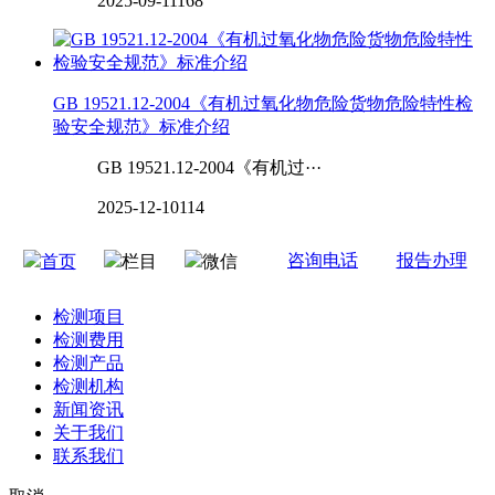
2025-09-11
168
GB 19521.12-2004《有机过氧化物危险货物危险特性检
验安全规范》标准介绍
GB 19521.12-2004《有机过···
2025-12-10
114
咨询电话
报告办理
首页
栏目
微信
检测项目
检测费用
检测产品
检测机构
新闻资讯
关于我们
联系我们