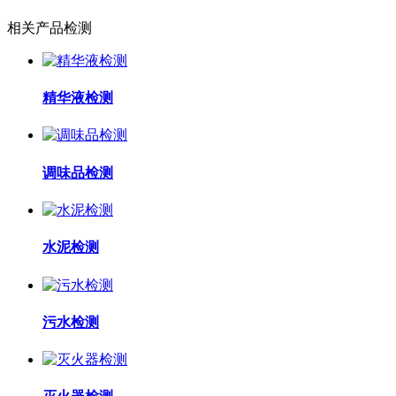
相关产品检测
精华液检测
调味品检测
水泥检测
污水检测