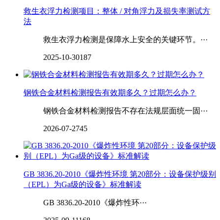
救生衣浮力检测项目：整体 / 对角浮力及损失率测试方
法
救生衣浮力检测是保障水上安全的关键环节。···
2025-10-30
187
‌‌‌‌‌‌钢铁合金材料检测报告有效期多久？过期怎么办？
钢铁合金材料检测报告不存在法规层面统一固···
2026-07-27
45
GB 3836.20-2010《爆炸性环境 第20部分：设备保护级别
（EPL）为Ga级的设备》标准解读
GB 3836.20-2010《爆炸性环···