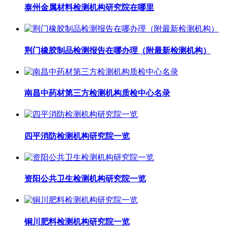
泰州金属材料检测机构研究院在哪里
荆门橡胶制品检测报告在哪办理（附最新检测机构）
南昌中药材第三方检测机构质检中心名录
四平消防检测机构研究院一览
资阳公共卫生检测机构研究院一览
铜川肥料检测机构研究院一览