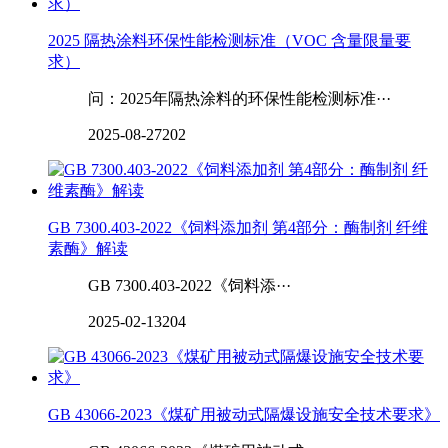
2025 隔热涂料环保性能检测标准（VOC 含量限量要
求）
问：2025年隔热涂料的环保性能检测标准···
2025-08-27
202
GB 7300.403-2022《饲料添加剂 第4部分：酶制剂 纤维
素酶》解读
GB 7300.403-2022《饲料添···
2025-02-13
204
GB 43066-2023《煤矿用被动式隔爆设施安全技术要求》