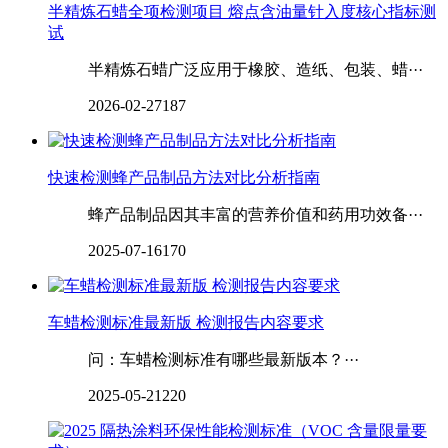
半精炼石蜡全项检测项目 熔点含油量针入度核心指标测
试
半精炼石蜡广泛应用于橡胶、造纸、包装、蜡···
2026-02-27
187
快速检测‌‌‌‌‌‌‌‌蜂产品制品方法对比分析指南
蜂产品制品因其丰富的营养价值和药用功效备···
2025-07-16
170
车蜡检测标准最新版 检测报告内容要求
‌‌‌‌问：车蜡检测标准有哪些最新版本？···
2025-05-21
220