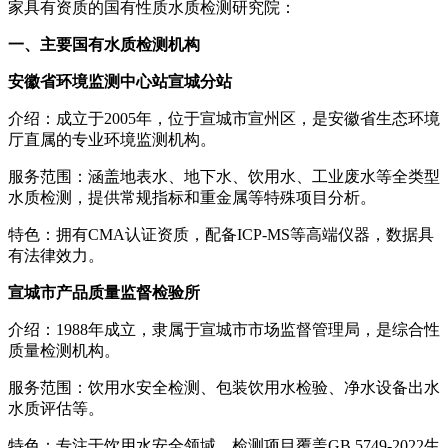
家具有资质的国有性质水质检测研究院：
一、主要国有水质检测机构
安徽省环境监测中心站宣城分站
介绍：成立于2005年，位于宣城市宣州区，是安徽省生态环境
厅直属的专业环境监测机构。
服务范围：涵盖地表水、地下水、饮用水、工业废水等全类型
水质检测，提供常规指标和重金属等特殊项目分析。
特色：拥有CMA认证资质，配备ICP-MS等高端仪器，数据具
有法律效力。
宣城市产品质量监督检验所
介绍：1988年成立，隶属于宣城市市场监督管理局，是综合性
质量检测机构。
服务范围：饮用水安全检测、包装饮用水检验、净水设备出水
水质评估等。
特色：专注于饮用水安全领域，检测项目覆盖GB 5749-2022生