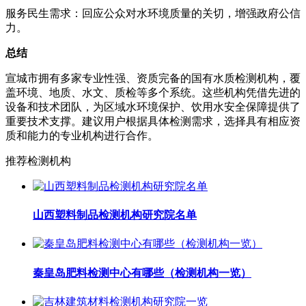
服务民生需求：回应公众对水环境质量的关切，增强政府公信
力。
总结
宣城市拥有多家专业性强、资质完备的国有水质检测机构，覆
盖环境、地质、水文、质检等多个系统。这些机构凭借先进的
设备和技术团队，为区域水环境保护、饮用水安全保障提供了
重要技术支撑。建议用户根据具体检测需求，选择具有相应资
质和能力的专业机构进行合作。
推荐检测机构
山西塑料制品检测机构研究院名单
秦皇岛肥料检测中心有哪些（检测机构一览）