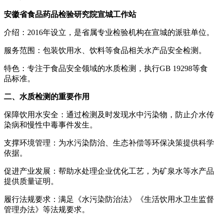
安徽省食品药品检验研究院宣城工作站
介绍：2016年设立，是省属专业检验机构在宣城的派驻单位。
服务范围：包装饮用水、饮料等食品相关水产品安全检测。
特色：专注于食品安全领域的水质检测，执行GB 19298等食
品标准。
二、水质检测的重要作用
保障饮用水安全：通过检测及时发现水中污染物，防止介水传
染病和慢性中毒事件发生。
支撑环境管理：为水污染防治、生态补偿等环保决策提供科学
依据。
促进产业发展：帮助水处理企业优化工艺，为矿泉水等水产品
提供质量证明。
履行法规要求：满足《水污染防治法》《生活饮用水卫生监督
管理办法》等法规要求。