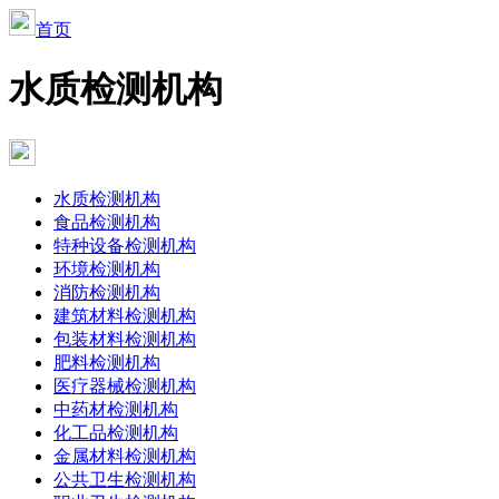
首页
水质检测机构
水质检测机构
食品检测机构
特种设备检测机构
环境检测机构
消防检测机构
建筑材料检测机构
包装材料检测机构
肥料检测机构
医疗器械检测机构
中药材检测机构
化工品检测机构
金属材料检测机构
公共卫生检测机构