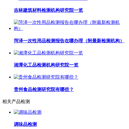
吉林建筑材料检测机构研究院一览
菏泽一次性用品检测报告在哪办理（附最新检测机构）
湘潭化工品检测机构研究院一览
贵州食品检测研究院有哪些？
相关产品检测
调味品检测