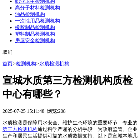
职业卫生检测机构
高分子材料检测机构
油品检测机构
一次性用品检测机构
橡胶制品检测机构
塑料制品检测机构
房屋安全检测机构
取消
首页
>
检测机构
>
水质检测机构
宣城水质第三方检测机构质检
中心有哪些？
2025-07-25 15:11:48 浏览:
208
水质检测是保障用水安全、维护生态环境的重要环节，专业的
第三方检测机构
通过科学严谨的分析手段，为政府监管、企业
生产和居民生活提供可靠的水质数据支持。以下是宣城本地几