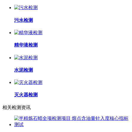
污水检测
精华液检测
水泥检测
灭火器检测
相关检测资讯