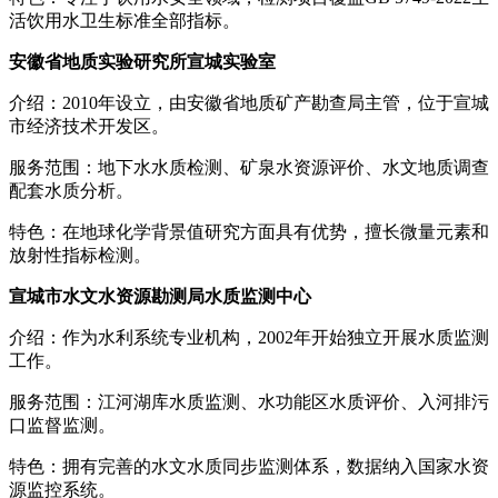
活饮用水卫生标准全部指标。
安徽省地质实验研究所宣城实验室
介绍：2010年设立，由安徽省地质矿产勘查局主管，位于宣城
市经济技术开发区。
服务范围：地下水水质检测、矿泉水资源评价、水文地质调查
配套水质分析。
特色：在地球化学背景值研究方面具有优势，擅长微量元素和
放射性指标检测。
宣城市水文水资源勘测局水质监测中心
介绍：作为水利系统专业机构，2002年开始独立开展水质监测
工作。
服务范围：江河湖库水质监测、水功能区水质评价、入河排污
口监督监测。
特色：拥有完善的水文水质同步监测体系，数据纳入国家水资
源监控系统。