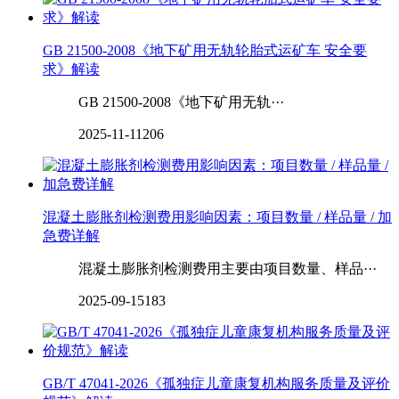
GB 21500-2008《地下矿用无轨轮胎式运矿车 安全要
求》解读
GB 21500-2008《地下矿用无轨···
2025-11-11
206
混凝土膨胀剂检测费用影响因素：项目数量 / 样品量 / 加
急费详解
混凝土膨胀剂检测费用主要由项目数量、样品···
2025-09-15
183
GB/T 47041-2026《孤独症儿童康复机构服务质量及评价