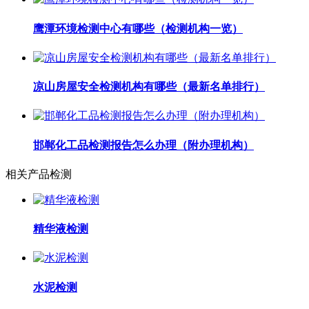
鹰潭环境检测中心有哪些（检测机构一览）
凉山房屋安全检测机构有哪些（最新名单排行）
邯郸化工品检测报告怎么办理（附办理机构）
相关产品检测
精华液检测
水泥检测