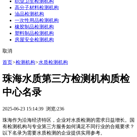
职业卫生检测机构
高分子材料检测机构
油品检测机构
一次性用品检测机构
橡胶制品检测机构
塑料制品检测机构
房屋安全检测机构
取消
首页
>
检测机构
>
水质检测机构
珠海水质第三方检测机构质检
中心名录
2025-06-23 15:14:39 浏览:
236
珠海作为沿海经济特区，企业对水质检测的需求日益增长。国
有检测机构与专业第三方服务如何满足不同行业的合规要求？
以下名录为需要水质检测的企业提供实用参考。