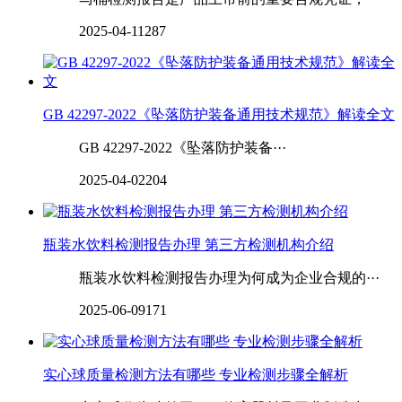
2025-04-11
287
GB 42297-2022《坠落防护装备通用技术规范》解读全文
GB 42297-2022《坠落防护装备···
2025-04-02
204
瓶装水饮料检测报告办理 第三方检测机构介绍
瓶装水饮料检测报告办理为何成为企业合规的···
2025-06-09
171
实心球质量检测方法有哪些 专业检测步骤全解析