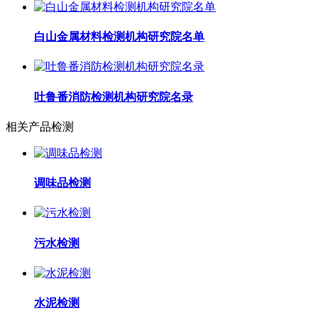
白山金属材料检测机构研究院名单
吐鲁番消防检测机构研究院名录
相关产品检测
调味品检测
污水检测
水泥检测