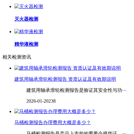
灭火器检测
精华液检测
相关检测资讯
建筑用轴承滑轮检测报告 资质认证及有效期说明
建筑用轴承滑轮检测报告是验证其安全性与功···
2026-01-20
238
马桶检测报告办理费用大概是多少？
马桶检测报告是产品上市前的重要合规凭证，···