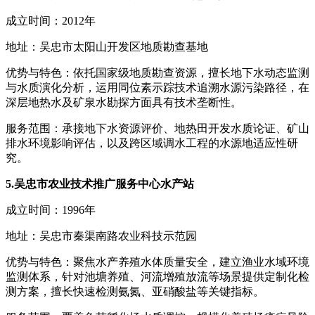
成立时间：2012年
地址：吴忠市太阳山开发区地质勘查基地
优势与特色：依托国家级地质勘查资源，擅长地下水动态监测
与水质演化分析，运用同位素示踪技术追溯水源污染路径，在
深层地热水及矿泉水勘探方面具有技术垄断性。
服务范围：承接地下水资源评价、地热田开发水质论证、矿山
排水环境影响评估，以及跨区域调水工程的水源地适应性研
究。
5.吴忠市农业技术推广服务中心水产站
成立时间：1996年
地址：吴忠市秦渠南路农业科技示范园
优势与特色：聚焦水产养殖水体质量安全，建立渔业水域环境
监测体系，针对池塘养殖、河流增殖放流等场景提供定制化检
测方案，擅长快速检测氨氮、亚硝酸盐等关键指标。