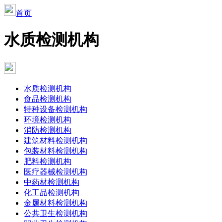
首页
水质检测机构
水质检测机构
食品检测机构
特种设备检测机构
环境检测机构
消防检测机构
建筑材料检测机构
包装材料检测机构
肥料检测机构
医疗器械检测机构
中药材检测机构
化工品检测机构
金属材料检测机构
公共卫生检测机构