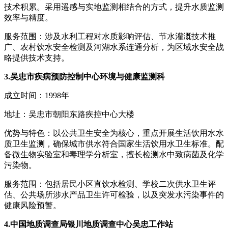
技术积累。采用遥感与实地监测相结合的方式，提升水质监测
效率与精度。
服务范围：涉及水利工程对水质影响评估、节水灌溉技术推
广、农村饮水安全检测及河湖水系连通分析，为区域水安全战
略提供技术支持。
3.吴忠市疾病预防控制中心环境与健康监测科
成立时间：1998年
地址：吴忠市朝阳东路疾控中心大楼
优势与特色：以公共卫生安全为核心，重点开展生活饮用水水
质卫生监测，确保城市供水符合国家生活饮用水卫生标准。配
备微生物实验室和毒理学分析室，擅长检测水中致病菌及化学
污染物。
服务范围：包括居民小区直饮水检测、学校二次供水卫生评
估、公共场所涉水产品卫生许可检验，以及突发水污染事件的
健康风险预警。
4.中国地质调查局银川地质调查中心吴忠工作站