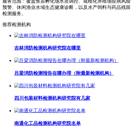
服务范围：覆盖鱼苗孵化场水质调控、规模化养殖场疫病风险
预警、休闲渔业水域生态健康诊断，以及水产饲料与药品残留
检测服务。
推荐检测机构
吉林消防检测机构研究院在哪里
吕梁消防检测报告在哪办理（附最新检测机构）
四川包装材料检测机构研究院有几家
南通化工品检测机构研究院名单