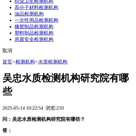
职业卫生检测机构
高分子材料检测机构
油品检测机构
一次性用品检测机构
橡胶制品检测机构
塑料制品检测机构
房屋安全检测机构
取消
首页
>
检测机构
>
水质检测机构
吴忠水质检测机构研究院有哪
些
2025-05-14 10:22:54 浏览:
210
问：吴忠水质检测机构研究院有哪些？
答：