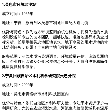
1.吴忠市环境监测站
成立时间：1985年
地址：宁夏回族自治区吴忠市利通区世纪大道北侧
优势与特色：作为地方环境监测的核心机构，拥有先进的水质
检测设备和专业的技术团队，能够快速、准确地进行水质全指
标分析。长期承担吴忠地区地表水、地下水及饮用水源地的常
规监测任务，积累了丰富的本地化数据经验。
服务范围：涵盖水质污染源调查、环境质量评估、应急监测响
应、企业排污监管及公众水质信息公开等，为政府决策和民众
健康提供科学依据。
2.宁夏回族自治区水利科学研究院吴忠分院
成立时间：2003年
地址：吴忠市青铜峡市水利科技园区内
优势与特色：依托自治区水利科研力量，专注于水资源保护与
利用研究，尤其在农业灌溉水质、河流生态修复领域具有深厚