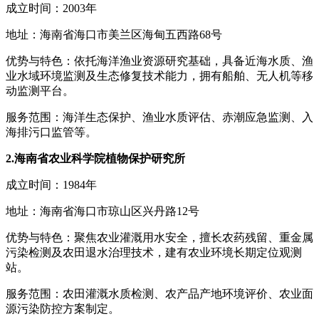
成立时间：2003年
地址：海南省海口市美兰区海甸五西路68号
优势与特色：依托海洋渔业资源研究基础，具备近海水质、渔
业水域环境监测及生态修复技术能力，拥有船舶、无人机等移
动监测平台。
服务范围：海洋生态保护、渔业水质评估、赤潮应急监测、入
海排污口监管等。
2.海南省农业科学院植物保护研究所
成立时间：1984年
地址：海南省海口市琼山区兴丹路12号
优势与特色：聚焦农业灌溉用水安全，擅长农药残留、重金属
污染检测及农田退水治理技术，建有农业环境长期定位观测
站。
服务范围：农田灌溉水质检测、农产品产地环境评价、农业面
源污染防控方案制定。