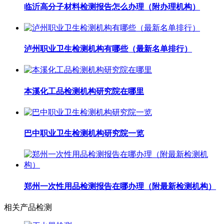
临沂高分子材料检测报告怎么办理（附办理机构）
泸州职业卫生检测机构有哪些（最新名单排行）
本溪化工品检测机构研究院在哪里
巴中职业卫生检测机构研究院一览
郑州一次性用品检测报告在哪办理（附最新检测机构）
相关产品检测