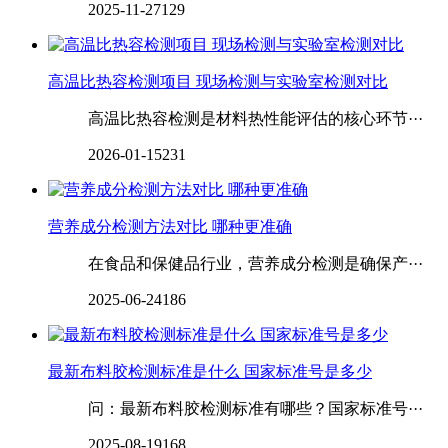
2025-11-27
129
高温比热容检测项目 现场检测与实验室检测对比
高温比热容检测是材料热性能评估的核心环节···
2026-01-15
231
营养成分检测方法对比 哪种更准确
在食品和保健品行业，营养成分检测是确保产···
2025-06-24
186
最新布料胶检测标准是什么 国家标准号是多少
问：最新布料胶检测标准有哪些？国家标准号···
2025-08-19
168