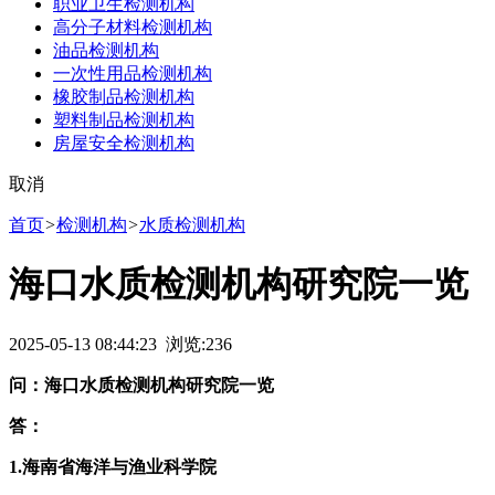
职业卫生检测机构
高分子材料检测机构
油品检测机构
一次性用品检测机构
橡胶制品检测机构
塑料制品检测机构
房屋安全检测机构
取消
首页
>
检测机构
>
水质检测机构
海口水质检测机构研究院一览
2025-05-13 08:44:23 浏览:
236
问：海口水质检测机构研究院一览
答：
1.海南省海洋与渔业科学院