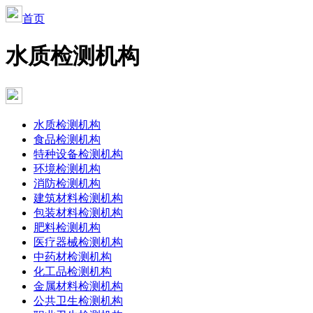
首页
水质检测机构
水质检测机构
食品检测机构
特种设备检测机构
环境检测机构
消防检测机构
建筑材料检测机构
包装材料检测机构
肥料检测机构
医疗器械检测机构
中药材检测机构
化工品检测机构
金属材料检测机构
公共卫生检测机构