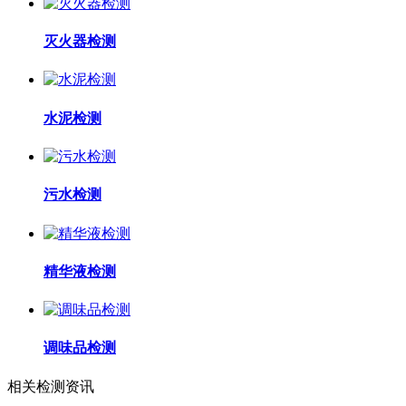
灭火器检测
水泥检测
污水检测
精华液检测
调味品检测
相关检测资讯