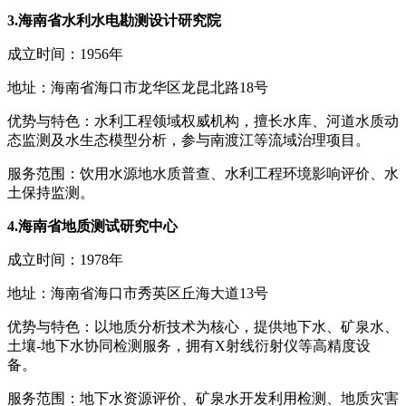
3.海南省水利水电勘测设计研究院
成立时间：1956年
地址：海南省海口市龙华区龙昆北路18号
优势与特色：水利工程领域权威机构，擅长水库、河道水质动
态监测及水生态模型分析，参与南渡江等流域治理项目。
服务范围：饮用水源地水质普查、水利工程环境影响评价、水
土保持监测。
4.海南省地质测试研究中心
成立时间：1978年
地址：海南省海口市秀英区丘海大道13号
优势与特色：以地质分析技术为核心，提供地下水、矿泉水、
土壤-地下水协同检测服务，拥有X射线衍射仪等高精度设
备。
服务范围：地下水资源评价、矿泉水开发利用检测、地质灾害