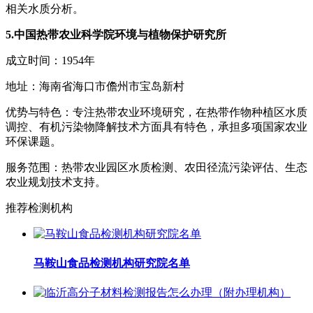
相关水质分析。
5.中国热带农业科学院环境与植物保护研究所
成立时间：1954年
地址：海南省海口市儋州市宝岛新村
优势与特色：专注热带农业环境研究，在热带作物种植区水质
调控、有机污染物降解技术方面具有特色，承担多项国家农业
环保课题。
服务范围：热带农业园区水质检测、农田径流污染评估、生态
农业规划技术支持。
推荐检测机构
马鞍山食品检测机构研究院名单