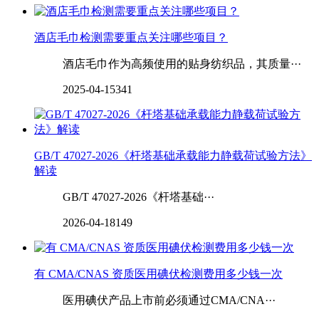
酒店毛巾检测需要重点关注哪些项目？‌
酒店毛巾作为高频使用的贴身纺织品，其质量···
2025-04-15
341
GB/T 47027-2026《杆塔基础承载能力静载荷试验方法》
解读
GB/T 47027-2026《杆塔基础···
2026-04-18
149
有 CMA/CNAS 资质医用碘伏检测费用多少钱一次
医用碘伏产品上市前必须通过CMA/CNA···