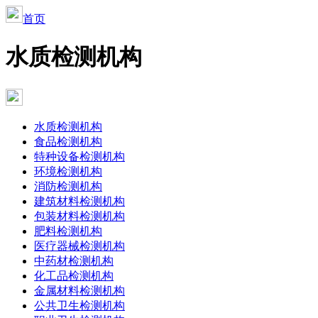
首页
水质检测机构
水质检测机构
食品检测机构
特种设备检测机构
环境检测机构
消防检测机构
建筑材料检测机构
包装材料检测机构
肥料检测机构
医疗器械检测机构
中药材检测机构
化工品检测机构
金属材料检测机构
公共卫生检测机构