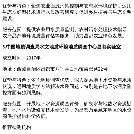
优势与特色：聚焦农业面源污染控制与农村水环境保护，运用
生态友好型技术进行水质改善研究，促进乡村振兴与生态文明
建设。
服务范围：提供农业用水质量监测、农村污水处理技术指导、
农产品产地环境质量评估等服务，助力昌都农业绿色发展。
5.中国地质调查局水文地质环境地质调查中心昌都实验室
成立时间：2017年
地址：西藏自治区昌都市八宿县白玛镇吉巴路22号
优势与特色：依托地质调查优势，深入探索地下水资源与水质
状况，运用地质学方法解决水质问题，特别是在地下水污染防
控方面有独到见解。
服务范围：开展地下水资源调查评价、矿泉水与地热水资源勘
查、地下水污染修复技术研发等，为昌都乃至藏东地区的水资
源保护提供科学依据。
推荐检测机构