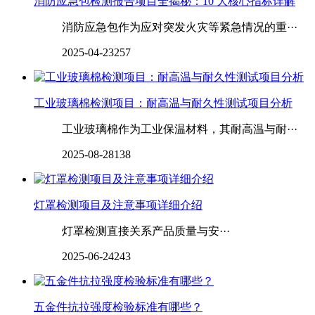
‌‌消防应急包检测报告项目全揭秘：10 大核心指标详解
消防应急包作为应对突发火灾等紧急情况的重···
2025-04-23
257
工业玻璃棉检测项目：耐高温与耐久性测试项目分析
工业玻璃棉作为工业保温材料，其耐高温与耐···
2025-08-28
138
灯罩检测项目及注意事项详细介绍
‌‌‌‌‌‌灯罩检测直接关系产品质量与安···
2025-06-24
243
五金件抗拉强度检验标准有哪些？