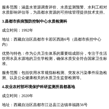
服务范围：涵盖水资源调查评价、水质监测预警、水利工程对
水质影响评估等，为昌都水资源的可持续管理提供技术支持。
3.昌都市疾病预防控制中心水质检测科
成立时间：1992年
地址：西藏自治区昌都市卡若区西路6号（昌都市疾控中心
内）
优势与特色：作为公共卫生体系的重要组成部分，专注于生活
饮用水及水源地的卫生学检测，确保水质安全符合国家卫生标
准。
服务范围：包括饮用水常规指标检测、突发水污染事件应急检
测、以及公众健康相关的水质卫生监督检测等。
4.农业农村部环境保护科研监测所昌都基地
成立时间：2020年
地址：西藏自治区昌都市江达县江达镇幸福路56号