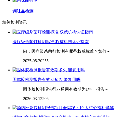
调味品检测
相关检测资讯
医疗级杀菌灯检测标准 权威机构认证指南
问：医疗级杀菌灯检测有哪些权威标准？如何···
2025-05-20
255
固体胶检测报告有效期多久 能复用吗
固体胶检测报告行业通用有效期为1年，报告···
2026-03-12
206