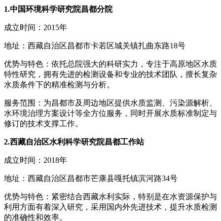
1.中国环境科学研究院昌都分院
成立时间：2015年
地址：西藏自治区昌都市卡若区城关镇扎曲东路18号
优势与特色：依托总院强大的科研实力，专注于高原地区水质
特性研究，拥有先进的检测设备和专业的技术团队，擅长复杂
水质条件下的精准检测与分析。
服务范围：为昌都市及周边地区提供水质监测、污染源解析、
水环境治理方案设计等全方位服务，同时开展水质标准制定与
修订的技术支撑工作。
2.西藏自治区水利科学研究院昌都工作站
成立时间：2018年
地址：西藏自治区昌都市芒康县嘎托镇滨河路34号
优势与特色：紧密结合西藏水利实际，特别是在水资源保护与
利用方面有着深入研究，采用国内外先进技术，提升水质检测
的准确性和效率。