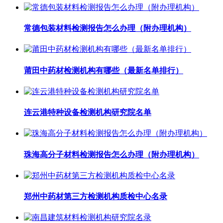
常德包装材料检测报告怎么办理（附办理机构）
莆田中药材检测机构有哪些（最新名单排行）
连云港特种设备检测机构研究院名单
珠海高分子材料检测报告怎么办理（附办理机构）
郑州中药材第三方检测机构质检中心名录