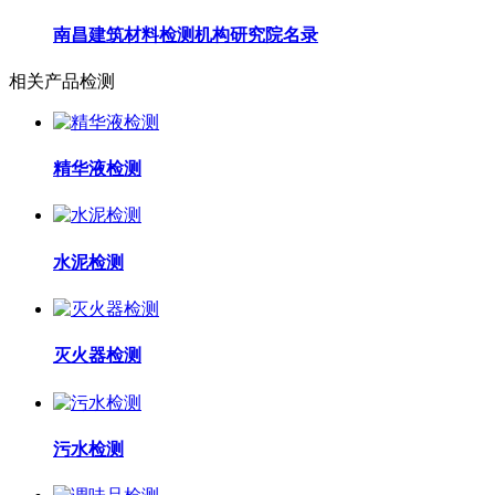
南昌建筑材料检测机构研究院名录
相关产品检测
精华液检测
水泥检测
灭火器检测
污水检测