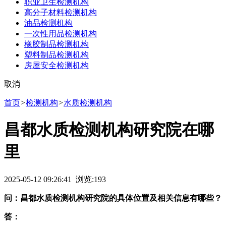
职业卫生检测机构
高分子材料检测机构
油品检测机构
一次性用品检测机构
橡胶制品检测机构
塑料制品检测机构
房屋安全检测机构
取消
首页
>
检测机构
>
水质检测机构
昌都水质检测机构研究院在哪
里
2025-05-12 09:26:41 浏览:
193
问：昌都水质检测机构研究院的具体位置及相关信息有哪些？
答：