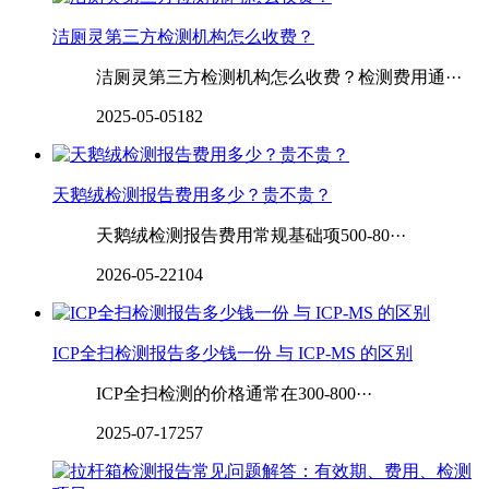
洁厕灵第三方检测机构怎么收费？
洁厕灵第三方检测机构怎么收费？检测费用通···
2025-05-05
182
天鹅绒检测报告费用多少？贵不贵？
天鹅绒检测报告费用常规基础项500-80···
2026-05-22
104
ICP全扫检测报告多少钱一份 与 ICP-MS 的区别
ICP全扫检测的价格通常在300-800···
2025-07-17
257