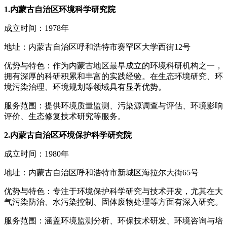
1.内蒙古自治区环境科学研究院
成立时间：1978年
地址：内蒙古自治区呼和浩特市赛罕区大学西街12号
优势与特色：作为内蒙古地区最早成立的环境科研机构之一，
拥有深厚的科研积累和丰富的实践经验。在生态环境研究、环
境污染治理、环境规划等领域具有显著优势。
服务范围：提供环境质量监测、污染源调查与评估、环境影响
评价、生态修复技术研究等服务。
2.内蒙古自治区环境保护科学研究院
成立时间：1980年
地址：内蒙古自治区呼和浩特市新城区海拉尔大街65号
优势与特色：专注于环境保护科学研究与技术开发，尤其在大
气污染防治、水污染控制、固体废物处理等方面有深入研究。
服务范围：涵盖环境监测分析、环保技术研发、环境咨询与培