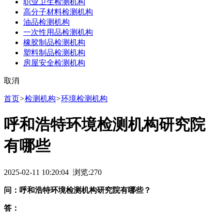
职业卫生检测机构
高分子材料检测机构
油品检测机构
一次性用品检测机构
橡胶制品检测机构
塑料制品检测机构
房屋安全检测机构
取消
首页
>
检测机构
>
环境检测机构
呼和浩特环境检测机构研究院
有哪些
2025-02-11 10:20:04 浏览:
270
问：呼和浩特环境检测机构研究院有哪些？
答：