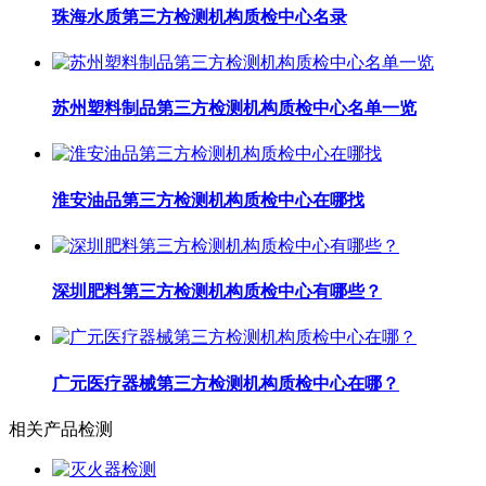
珠海水质第三方检测机构质检中心名录
苏州塑料制品第三方检测机构质检中心名单一览
淮安油品第三方检测机构质检中心在哪找
深圳肥料第三方检测机构质检中心有哪些？
广元医疗器械第三方检测机构质检中心在哪？
相关产品检测