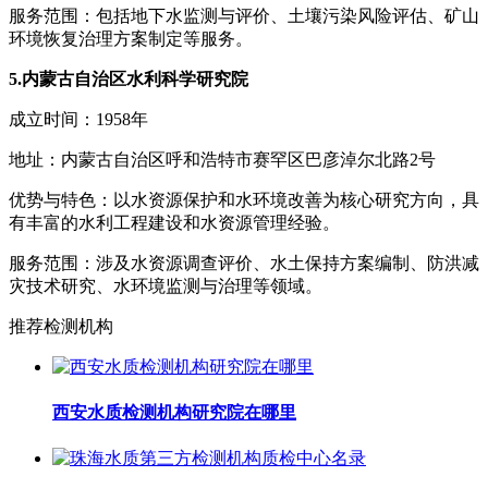
服务范围：包括地下水监测与评价、土壤污染风险评估、矿山
环境恢复治理方案制定等服务。
5.内蒙古自治区水利科学研究院
成立时间：1958年
地址：内蒙古自治区呼和浩特市赛罕区巴彦淖尔北路2号
优势与特色：以水资源保护和水环境改善为核心研究方向，具
有丰富的水利工程建设和水资源管理经验。
服务范围：涉及水资源调查评价、水土保持方案编制、防洪减
灾技术研究、水环境监测与治理等领域。
推荐检测机构
西安水质检测机构研究院在哪里