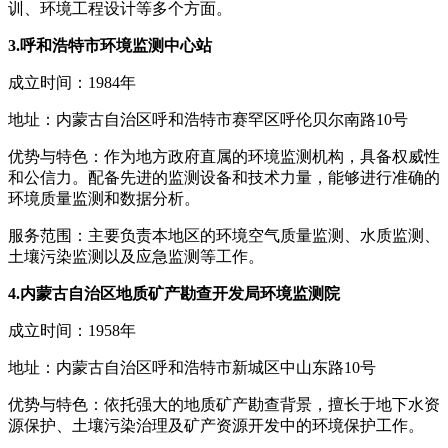
训、环境工程设计等多个方面。
3.呼和浩特市环境监测中心站
成立时间：1984年
地址：内蒙古自治区呼和浩特市赛罕区呼伦贝尔南路10号
优势与特色：作为地方政府直属的环境监测机构，具备权威性
和公信力。配备先进的监测设备和技术力量，能够进行准确的
环境质量监测和数据分析。
服务范围：主要负责本地区的环境空气质量监测、水质监测、
土壤污染监测以及应急监测等工作。
4.内蒙古自治区地质矿产勘查开发局环境监测院
成立时间：1958年
地址：内蒙古自治区呼和浩特市新城区中山东路10号
优势与特色：依托强大的地质矿产勘查背景，擅长于地下水资
源保护、土壤污染治理及矿产资源开发中的环境保护工作。