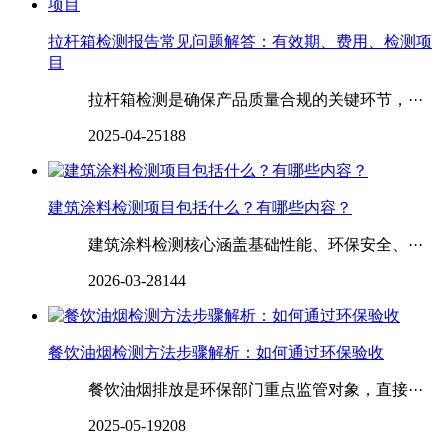
拉杆箱检测报告常见问题解答：有效期、费用、检测项
目
拉杆箱检测是确保产品质量合规的关键环节，···
2025-04-25
188
建筑涂料检测项目包括什么？有哪些内容？
建筑涂料检测核心涵盖基础性能、环保安全、···
2026-03-28
144
餐饮油烟检测方法步骤解析：如何通过环保验收
餐饮油烟排放是环保部门重点监管对象，直接···
2025-05-19
208