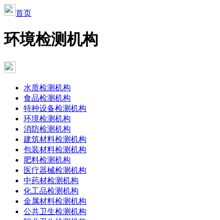
首页
环境检测机构
水质检测机构
食品检测机构
特种设备检测机构
环境检测机构
消防检测机构
建筑材料检测机构
包装材料检测机构
肥料检测机构
医疗器械检测机构
中药材检测机构
化工品检测机构
金属材料检测机构
公共卫生检测机构