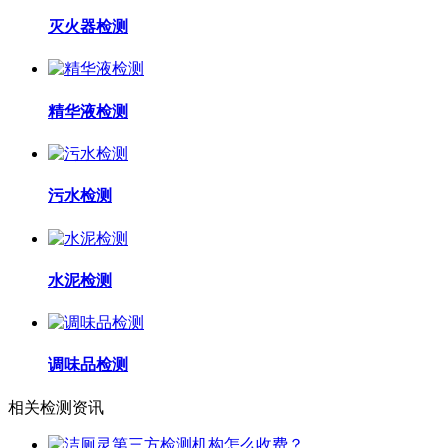
灭火器检测
精华液检测
污水检测
水泥检测
调味品检测
相关检测资讯