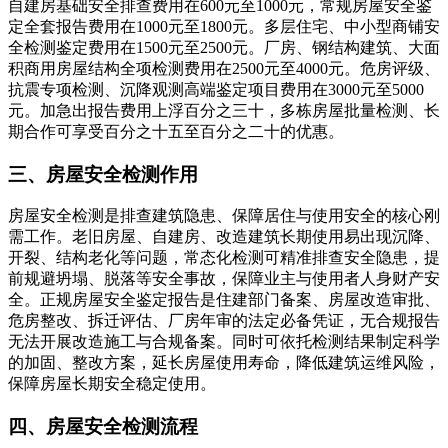
自建房基础安全排查费用在600元至1000元，常规房屋安全鉴
定全套报告费用在1000元至1800元。多层住宅、中小型商铺安
全检测鉴定费用在1500元至2500元。厂房、钢结构建筑、大面
积商用房屋结构全项检测费用在2500元至4000元。危房评级、
抗震专项检测、沉降观测高端鉴定项目费用在3000元至5000
元。加急出报告费用上浮百分之三十，多栋房屋批量检测、长
期合作可享受百分之十五至百分之二十的优惠。
三、房屋安全检测作用
房屋安全检测是排查建筑隐患、保障居住与使用安全的核心刚
需工作。老旧房屋、自建房、改造建筑长期使用易出现沉降、
开裂、结构老化等问题，常态化检测可精准排查安全隐患，提
前规避坍塌、脱落等安全事故，保障业主与使用者人身财产安
全。正规房屋安全鉴定报告是住建部门备案、房屋改造审批、
危房整改、拆迁评估、厂房年审的法定必备凭证，无合规报告
无法开展改造施工与合规备案。同时可依托检测结果制定科学
的加固、整改方案，延长房屋使用寿命，降低建筑运维风险，
保障房屋长期安全稳定使用。
四、房屋安全检测流程