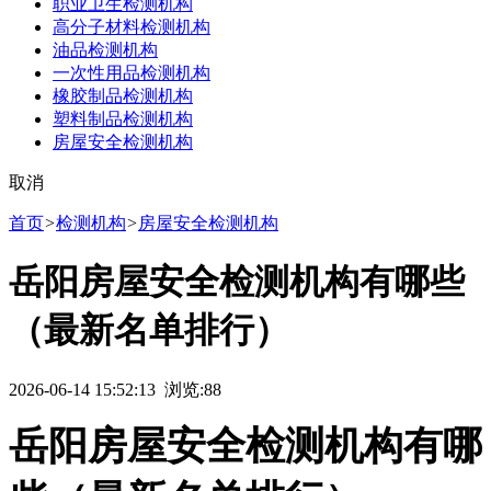
职业卫生检测机构
高分子材料检测机构
油品检测机构
一次性用品检测机构
橡胶制品检测机构
塑料制品检测机构
房屋安全检测机构
取消
首页
>
检测机构
>
房屋安全检测机构
岳阳房屋安全检测机构有哪些
（最新名单排行）
2026-06-14 15:52:13 浏览:
88
岳阳房屋安全检测机构有哪