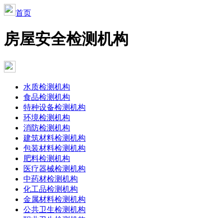
首页
房屋安全检测机构
水质检测机构
食品检测机构
特种设备检测机构
环境检测机构
消防检测机构
建筑材料检测机构
包装材料检测机构
肥料检测机构
医疗器械检测机构
中药材检测机构
化工品检测机构
金属材料检测机构
公共卫生检测机构