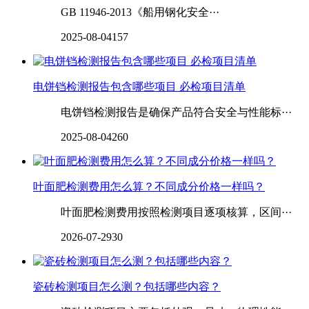
GB 11946-2013《船用钢化安全···
2025-08-04
157
电饼铛检测报告包含哪些项目 必检项目清单
电饼铛检测报告是确保产品符合安全与性能标···
2025-08-04
260
叶面肥检测费用怎么算？不同成分价格一样吗？
叶面肥检测费用按照检测项目逐项核算，区间···
2026-07-29
30
瓷砖检测项目怎么测？包括哪些内容？