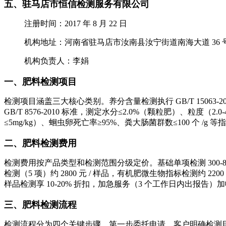
五、驻马店市恒信检测服务有限公司
注册时间：2017 年 8 月 22 日
机构地址：河南省驻马店市汝南县汝宁街道南海大道 36 
机构负责人：李娟
一、肥料检测项目
检测项目涵盖三大核心类别。养分含量检测执行 GB/T 15063-2
GB/T 8576-2010 标准，测定水分≤2.0%（颗粒肥）、粒度（2.0
≤5mg/kg）、蛔虫卵死亡率≥95%、粪大肠菌群数≤100 
二、肥料检测费用
检测费用按产品类型和检测范围分级定价。基础单项检测 300-800 元，
检测（5 项）约 2800 元 / 样品，有机肥微生物指标检测约 2200 
样品检测享 10-20% 折扣，加急服务（3 个工作日内出报告
三、肥料检测流程
检测流程分为四个关键步骤。第一步委托申请，客户明确检测目的、