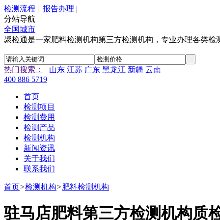
检测流程
|
报告办理
|
分站导航
全国城市
聚检通是一家肥料检测机构第三方检测机构，专业办理各类检
热门搜索：
山东
江苏
广东
黑龙江
新疆
云南
400 886 5719
首页
检测项目
检测费用
检测产品
检测机构
新闻资讯
关于我们
联系我们
首页
>
检测机构
>
肥料检测机构
驻马店肥料第三方检测机构质