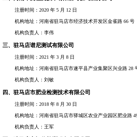
注册时间：2020 年 5 月 12 日
机构地址：河南省驻马店市经济技术开发区金雀路 66 号
机构负责人：李伟
三、驻马店谱尼测试有限公司
注册时间：2021 年 3 月 8 日
机构地址：河南省驻马店市遂平县产业集聚区兴业路 28 
机构负责人：刘敏
四、驻马店市肥业检测技术有限公司
注册时间：2018 年 8 月 30 日
机构地址：河南省驻马店市驿城区农业产业园区肥业路 49
机构负责人：王军