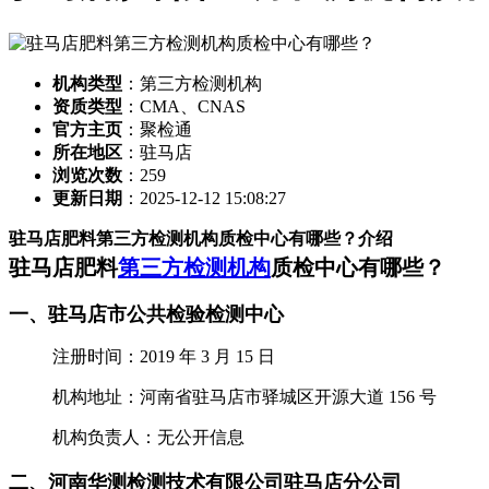
机构类型
：第三方检测机构
资质类型
：CMA、CNAS
官方主页
：聚检通
所在地区
：驻马店
浏览次数
：
259
更新日期
：2025-12-12 15:08:27
驻马店肥料第三方检测机构质检中心有哪些？介绍
驻马店肥料
第三方检测机构
质检中心有哪些？
一、驻马店市公共检验检测中心
注册时间：2019 年 3 月 15 日
机构地址：河南省驻马店市驿城区开源大道 156 号
机构负责人：无公开信息
二、河南华测检测技术有限公司驻马店分公司