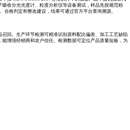
原子吸收分光光度计、粒度分析仪等设备测试，样品先按规范粉
数据、合格判定和整改建议，结果可通过官方平台查询溯源。
品召回。生产环节检测可精准识别原料配比偏差、加工工艺缺陷
，能增强经销商和农户信任。检测数据可定位产品质量短板，为